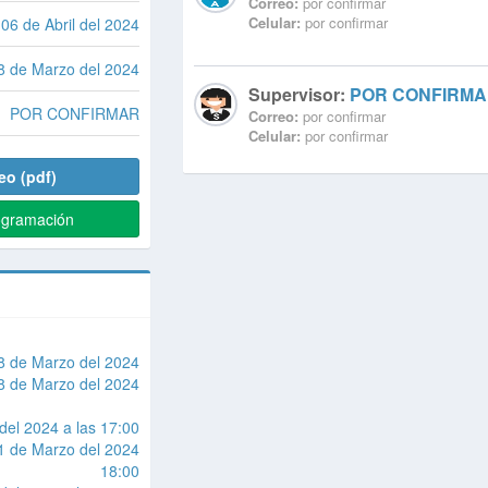
Correo:
por confirmar
Celular:
por confirmar
06 de Abril del 2024
8 de Marzo del 2024
Supervisor:
POR CONFIRM
POR CONFIRMAR
Correo:
por confirmar
Celular:
por confirmar
eo (pdf)
ogramación
8 de Marzo del 2024
8 de Marzo del 2024
el 2024 a las 17:00
1 de Marzo del 2024
18:00