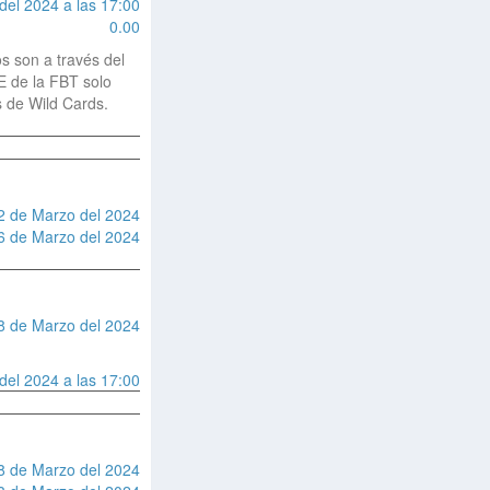
el 2024 a las 17:00
0.00
os son a través del
E de la FBT solo
s de Wild Cards.
22 de Marzo del 2024
6 de Marzo del 2024
8 de Marzo del 2024
el 2024 a las 17:00
8 de Marzo del 2024