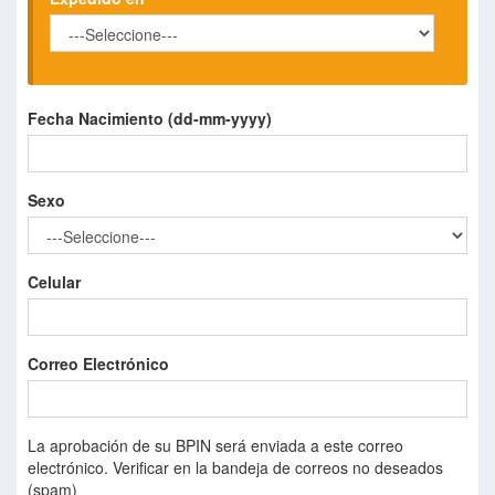
Fecha Nacimiento (dd-mm-yyyy)
Sexo
Celular
Correo Electrónico
La aprobación de su BPIN será enviada a este correo
electrónico. Verificar en la bandeja de correos no deseados
(spam)