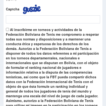
Captcha
Al inscribirme en torneos y actividades de la
Federación Boliviana de Tenis me comprometo a respetar
todas sus normas y disposiciones y a mantener una
conducta ética y espetuosa de los derechos de los
demás. Autorizo a la Federación Boliviana de Tenis a
disponer de todos los datos referentes a mi participación
en los torneos departamentales, nacionales e
internacionales que se disputan en Bolivia, con el objeto
de formular el ranking nacional de jugadores e
información relativa a la disputa de las competencias
tenísticas, así como que la FBT pueda compartir dichos
datos con la Federación Internacional de Tenis con el
objeto de que ésta formule un ranking individual y
general de todos los jugadores de tenis del mundo y
mantenga una escala del nivel de juego de cada jugador.
Asimismo, autorizo a la Federación Boliviana de Tenis
para utilizar mi imagen en la participación en los torneos