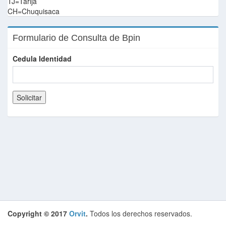
TJ=Tarija
CH=Chuquisaca
Formulario de Consulta de Bpin
Cedula Identidad
Solicitar
Copyright © 2017
Orvit
.
Todos los derechos reservados.