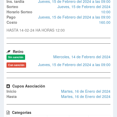
Ins. tardía
Jueves, 15 de Febrero del 2024 a las 09:00
Sorteo
Jueves, 15 de Febrero del 2024
Horario Sorteo
10:00
Pago
Jueves, 15 de Febrero del 2024 a las 09:00
Costo
160.00
HASTA 14-02-24 HA HORAS 12:00
Retiro
Miercoles, 14 de Febrero del 2024
Sin sanción
Jueves, 15 de Febrero del 2024 a las 09:00
Con sanción
Cupos Asociación
Inicio
Martes, 16 de Enero del 2024
Hasta
Martes, 16 de Enero del 2024
Categorías