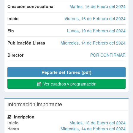
Creación convocatoria
Martes, 16 de Enero del 2024
Inicio
Viernes, 16 de Febrero del 2024
Fin
Lunes, 19 de Febrero del 2024
Publicación Listas
Miercoles, 14 de Febrero del 2024
Director
POR CONFIRMAR
Reporte del Torneo (pdf)
Ver cuadros y programación
Información importante
Incripcion
Inicio
Martes, 16 de Enero del 2024
Hasta
Miercoles, 14 de Febrero del 2024