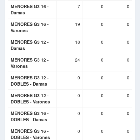
MENORES G3 16 -
7
0
0
Damas
MENORES G3 16 -
19
0
0
Varones
MENORES G3 12 -
18
0
0
Damas
MENORES G3 12 -
24
0
0
Varones
MENORES G3 12 -
0
0
0
DOBLES - Damas
MENORES G3 12 -
0
0
0
DOBLES - Varones
MENORES G3 16 -
0
0
0
DOBLES - Damas
MENORES G3 16 -
0
0
0
DOBLES - Varones