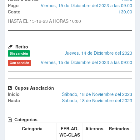
Pago
Viernes, 15 de Diciembre del 2023 a las 09:00
Costo
130.00
HASTA EL 15-12-23 A HORAS 10:00
Retiro
Jueves, 14 de Diciembre del 2023
Sin sanción
Viernes, 15 de Diciembre del 2023 a las 09:00
Con sanción
Cupos Asociación
Inicio
Sábado, 18 de Noviembre del 2023
Hasta
Sábado, 18 de Noviembre del 2023
Categorías
Categoría
FEB-AD-
Alternos
Retirados
WC-CLAS