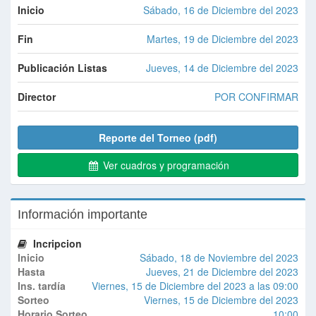
Inicio
Sábado, 16 de Diciembre del 2023
Fin
Martes, 19 de Diciembre del 2023
Publicación Listas
Jueves, 14 de Diciembre del 2023
Director
POR CONFIRMAR
Reporte del Torneo (pdf)
Ver cuadros y programación
Información importante
Incripcion
Inicio
Sábado, 18 de Noviembre del 2023
Hasta
Jueves, 21 de Diciembre del 2023
Ins. tardía
Viernes, 15 de Diciembre del 2023 a las 09:00
Sorteo
Viernes, 15 de Diciembre del 2023
Horario Sorteo
10:00