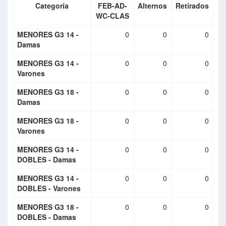
Categoría
FEB-AD-
Alternos
Retirados
WC-CLAS
MENORES G3 14 -
0
0
0
Damas
MENORES G3 14 -
0
0
0
Varones
MENORES G3 18 -
0
0
0
Damas
MENORES G3 18 -
0
0
0
Varones
MENORES G3 14 -
0
0
0
DOBLES - Damas
MENORES G3 14 -
0
0
0
DOBLES - Varones
MENORES G3 18 -
0
0
0
DOBLES - Damas