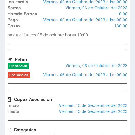
Ins. tardía
Viernes, 06 de Octubre del 2023 a las 09:00
Sorteo
Viernes, 06 de Octubre del 2023
Horario Sorteo
10:00
Pago
Viernes, 06 de Octubre del 2023 a las 09:00
Costo
130.00
hasta el jueves 05 de octubre horas 10:00
Retiro
Viernes, 06 de Octubre del 2023
Sin sanción
Viernes, 06 de Octubre del 2023 a las 09:00
Con sanción
Cupos Asociación
Inicio
Viernes, 15 de Septiembre del 2023
Hasta
Viernes, 15 de Septiembre del 2023
Categorías