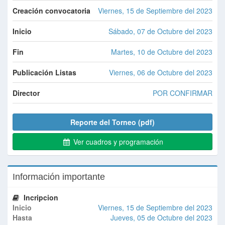
Creación convocatoria
Viernes, 15 de Septiembre del 2023
Inicio
Sábado, 07 de Octubre del 2023
Fin
Martes, 10 de Octubre del 2023
Publicación Listas
Viernes, 06 de Octubre del 2023
Director
POR CONFIRMAR
Reporte del Torneo (pdf)
Ver cuadros y programación
Información importante
Incripcion
Inicio
Viernes, 15 de Septiembre del 2023
Hasta
Jueves, 05 de Octubre del 2023