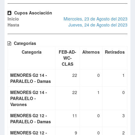
Cupos Asociación
Inicio
Miercoles, 23 de Agosto del 2023
Hasta
Jueves, 24 de Agosto del 2023
Categorías
Categoría
FEB-AD-
Alternos
Retirados
WC-
CLAS
MENORES G2 14 -
22
0
1
PARALELO - Damas
MENORES G2 14 -
22
1
0
PARALELO -
Varones
MENORES G2 12 -
11
0
3
PARALELO - Damas
MENORES G2 12 -
9
0
2