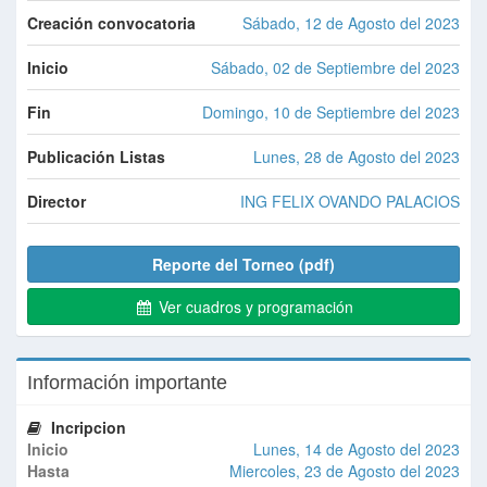
Creación convocatoria
Sábado, 12 de Agosto del 2023
Inicio
Sábado, 02 de Septiembre del 2023
Fin
Domingo, 10 de Septiembre del 2023
Publicación Listas
Lunes, 28 de Agosto del 2023
Director
ING FELIX OVANDO PALACIOS
Reporte del Torneo (pdf)
Ver cuadros y programación
Información importante
Incripcion
Inicio
Lunes, 14 de Agosto del 2023
Hasta
Miercoles, 23 de Agosto del 2023