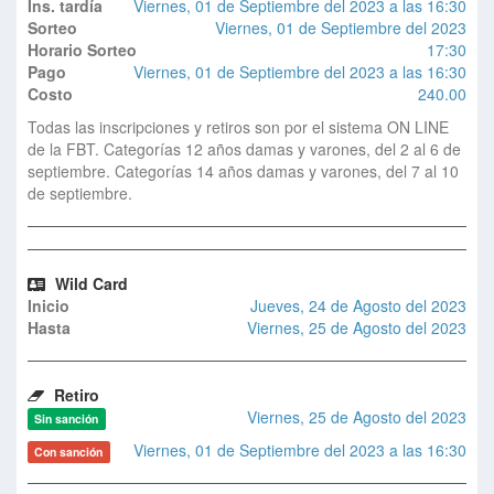
Ins. tardía
Viernes, 01 de Septiembre del 2023 a las 16:30
Sorteo
Viernes, 01 de Septiembre del 2023
Horario Sorteo
17:30
Pago
Viernes, 01 de Septiembre del 2023 a las 16:30
Costo
240.00
Todas las inscripciones y retiros son por el sistema ON LINE
de la FBT. Categorías 12 años damas y varones, del 2 al 6 de
septiembre. Categorías 14 años damas y varones, del 7 al 10
de septiembre.
Wild Card
Inicio
Jueves, 24 de Agosto del 2023
Hasta
Viernes, 25 de Agosto del 2023
Retiro
Viernes, 25 de Agosto del 2023
Sin sanción
Viernes, 01 de Septiembre del 2023 a las 16:30
Con sanción