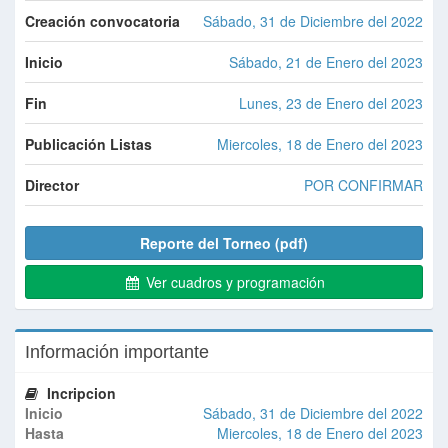
Creación convocatoria
Sábado, 31 de Diciembre del 2022
Inicio
Sábado, 21 de Enero del 2023
Fin
Lunes, 23 de Enero del 2023
Publicación Listas
Miercoles, 18 de Enero del 2023
Director
POR CONFIRMAR
Reporte del Torneo (pdf)
Ver cuadros y programación
Información importante
Incripcion
Inicio
Sábado, 31 de Diciembre del 2022
Hasta
Miercoles, 18 de Enero del 2023