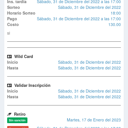
Ins. tardía
Sábado, 31 de Diciembre del 2022 a las 17:00
Sorteo
Sábado, 31 de Diciembre del 2022
Horario Sorteo
18:00
Pago
Sábado, 31 de Diciembre del 2022 a las 17:00
Costo
130.00
si
Wild Card
Inicio
Sábado, 31 de Diciembre del 2022
Hasta
Sábado, 31 de Diciembre del 2022
Validar Inscripción
Inicio
Sábado, 31 de Diciembre del 2022
Hasta
Sábado, 31 de Diciembre del 2022
Retiro
Martes, 17 de Enero del 2023
Sin sanción