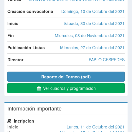
Creación convocatoria
Domingo, 10 de Octubre del 2021
Inicio
Sábado, 30 de Octubre del 2021
Fin
Miercoles, 03 de Noviembre del 2021
Publicación Listas
Miercoles, 27 de Octubre del 2021
Director
PABLO CESPEDES
Reporte del Torneo (pdf)
Ver cuadros y programación
Información importante
Incripcion
Inicio
Lunes, 11 de Octubre del 2021