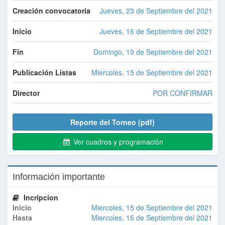
Creación convocatoria
Jueves, 23 de Septiembre del 2021
Inicio
Jueves, 16 de Septiembre del 2021
Fin
Domingo, 19 de Septiembre del 2021
Publicación Listas
Miercoles, 15 de Septiembre del 2021
Director
POR CONFIRMAR
Reporte del Torneo (pdf)
Ver cuadros y programación
Información importante
Incripcion
Inicio
Miercoles, 15 de Septiembre del 2021
Hasta
Miercoles, 15 de Septiembre del 2021