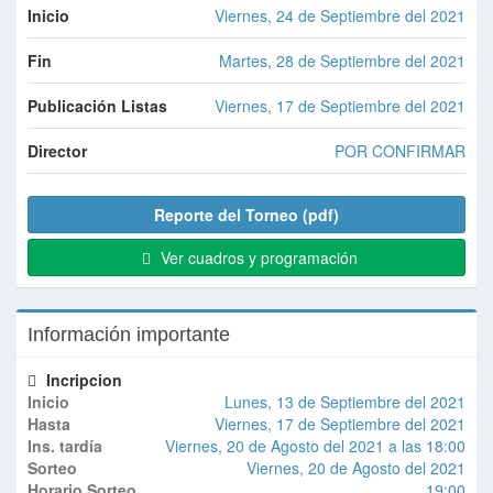
Inicio
Viernes, 24 de Septiembre del 2021
Fin
Martes, 28 de Septiembre del 2021
Publicación Listas
Viernes, 17 de Septiembre del 2021
Director
POR CONFIRMAR
Reporte del Torneo (pdf)
Ver cuadros y programación
Información importante
Incripcion
Inicio
Lunes, 13 de Septiembre del 2021
Hasta
Viernes, 17 de Septiembre del 2021
Ins. tardía
Viernes, 20 de Agosto del 2021 a las 18:00
Sorteo
Viernes, 20 de Agosto del 2021
Horario Sorteo
19:00