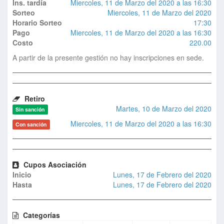
Ins. tardía
Miercoles, 11 de Marzo del 2020 a las 16:30
Sorteo
Miercoles, 11 de Marzo del 2020
Horario Sorteo
17:30
Pago
Miercoles, 11 de Marzo del 2020 a las 16:30
Costo
220.00
A partir de la presente gestión no hay inscripciones en sede.
Retiro
Martes, 10 de Marzo del 2020
Sin sanción
Miercoles, 11 de Marzo del 2020 a las 16:30
Con sanción
Cupos Asociación
Inicio
Lunes, 17 de Febrero del 2020
Hasta
Lunes, 17 de Febrero del 2020
Categorías