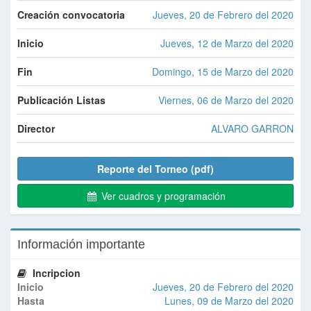
Creación convocatoria
Jueves, 20 de Febrero del 2020
Inicio
Jueves, 12 de Marzo del 2020
Fin
Domingo, 15 de Marzo del 2020
Publicación Listas
Viernes, 06 de Marzo del 2020
Director
ALVARO GARRON
Reporte del Torneo (pdf)
Ver cuadros y programación
Información importante
Incripcion
Inicio
Jueves, 20 de Febrero del 2020
Hasta
Lunes, 09 de Marzo del 2020