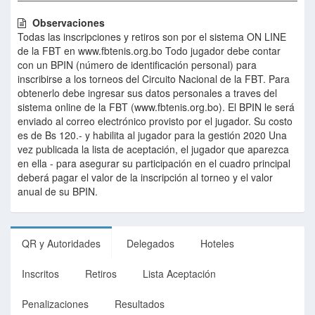
Observaciones
Todas las inscripciones y retiros son por el sistema ON LINE
de la FBT en www.fbtenis.org.bo Todo jugador debe contar
con un BPIN (número de identificación personal) para
inscribirse a los torneos del Circuito Nacional de la FBT. Para
obtenerlo debe ingresar sus datos personales a traves del
sistema online de la FBT (www.fbtenis.org.bo). El BPIN le será
enviado al correo electrónico provisto por el jugador. Su costo
es de Bs 120.- y habilita al jugador para la gestión 2020 Una
vez publicada la lista de aceptación, el jugador que aparezca
en ella - para asegurar su participación en el cuadro principal
deberá pagar el valor de la inscripción al torneo y el valor
anual de su BPIN.
QR y Autoridades
Delegados
Hoteles
Inscritos
Retiros
Lista Aceptación
Penalizaciones
Resultados