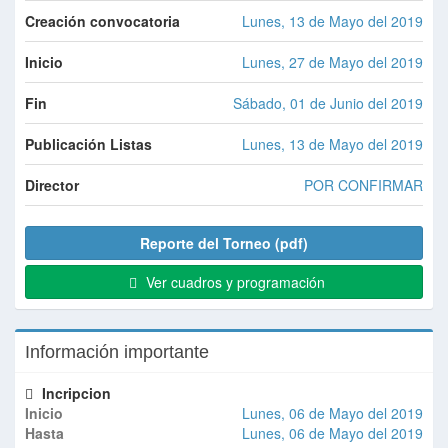
Creación convocatoria
Lunes, 13 de Mayo del 2019
Inicio
Lunes, 27 de Mayo del 2019
Fin
Sábado, 01 de Junio del 2019
Publicación Listas
Lunes, 13 de Mayo del 2019
Director
POR CONFIRMAR
Reporte del Torneo (pdf)
Ver cuadros y programación
Información importante
Incripcion
Inicio
Lunes, 06 de Mayo del 2019
Hasta
Lunes, 06 de Mayo del 2019