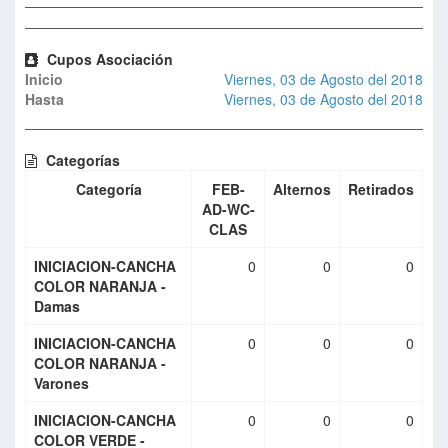
Cupos Asociación
Inicio
Viernes, 03 de Agosto del 2018
Hasta
Viernes, 03 de Agosto del 2018
Categorías
Categoría
FEB-
Alternos
Retirados
AD-WC-
CLAS
INICIACION-CANCHA
0
0
0
COLOR NARANJA -
Damas
INICIACION-CANCHA
0
0
0
COLOR NARANJA -
Varones
INICIACION-CANCHA
0
0
0
COLOR VERDE -