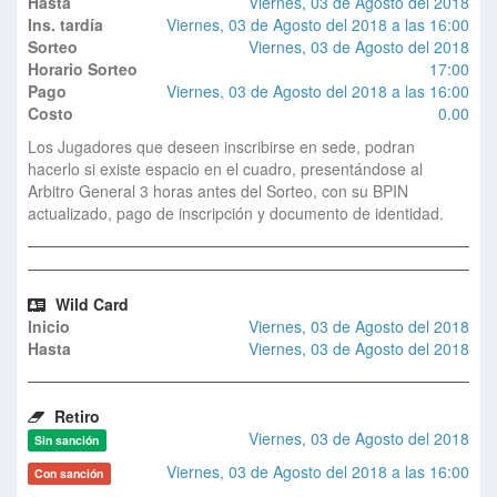
Hasta
Viernes, 03 de Agosto del 2018
Ins. tardía
Viernes, 03 de Agosto del 2018 a las 16:00
Sorteo
Viernes, 03 de Agosto del 2018
Horario Sorteo
17:00
Pago
Viernes, 03 de Agosto del 2018 a las 16:00
Costo
0.00
Los Jugadores que deseen inscribirse en sede, podran
hacerlo si existe espacio en el cuadro, presentándose al
Arbitro General 3 horas antes del Sorteo, con su BPIN
actualizado, pago de inscripción y documento de identidad.
Wild Card
Inicio
Viernes, 03 de Agosto del 2018
Hasta
Viernes, 03 de Agosto del 2018
Retiro
Viernes, 03 de Agosto del 2018
Sin sanción
Viernes, 03 de Agosto del 2018 a las 16:00
Con sanción