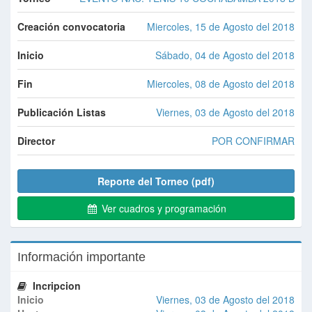
Creación convocatoria
Miercoles, 15 de Agosto del 2018
Inicio
Sábado, 04 de Agosto del 2018
Fin
Miercoles, 08 de Agosto del 2018
Publicación Listas
Viernes, 03 de Agosto del 2018
Director
POR CONFIRMAR
Reporte del Torneo (pdf)
Ver cuadros y programación
Información importante
Incripcion
Inicio
Viernes, 03 de Agosto del 2018