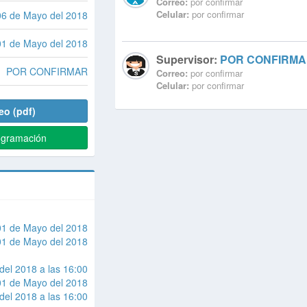
Correo:
por confirmar
Celular:
por confirmar
06 de Mayo del 2018
01 de Mayo del 2018
Supervisor:
POR CONFIRM
POR CONFIRMAR
Correo:
por confirmar
Celular:
por confirmar
eo (pdf)
ogramación
01 de Mayo del 2018
01 de Mayo del 2018
del 2018 a las 16:00
01 de Mayo del 2018
del 2018 a las 16:00