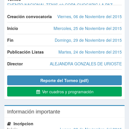
EVENTO NACIONAL TENIS 10 COPA CHOCAPIC LA PAZ
2015
Creación convocatoria
Viernes, 06 de Noviembre del 2015
Inicio
Miercoles, 25 de Noviembre del 2015
Fin
Domingo, 29 de Noviembre del 2015
Publicación Listas
Martes, 24 de Noviembre del 2015
Director
ALEJANDRA GONZALES DE URIOSTE
Reporte del Torneo (pdf)
Ver cuadros y programación
Información importante
Incripcion