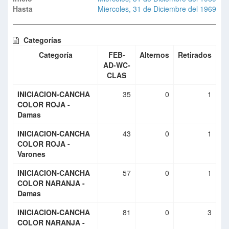
Hasta
Miercoles, 31 de Diciembre del 1969
Categorías
Categoría
FEB-
Alternos
Retirados
AD-WC-
CLAS
INICIACION-CANCHA
35
0
1
COLOR ROJA -
Damas
INICIACION-CANCHA
43
0
1
COLOR ROJA -
Varones
INICIACION-CANCHA
57
0
1
COLOR NARANJA -
Damas
INICIACION-CANCHA
81
0
3
COLOR NARANJA -