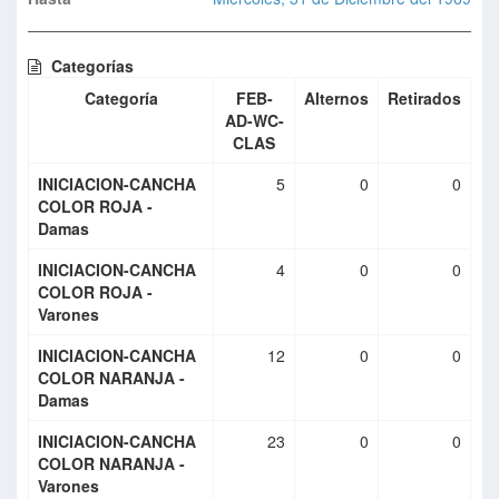
Categorías
Categoría
FEB-
Alternos
Retirados
AD-WC-
CLAS
INICIACION-CANCHA
5
0
0
COLOR ROJA -
Damas
INICIACION-CANCHA
4
0
0
COLOR ROJA -
Varones
INICIACION-CANCHA
12
0
0
COLOR NARANJA -
Damas
INICIACION-CANCHA
23
0
0
COLOR NARANJA -
Varones