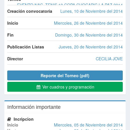
EVENTO NAC. TENIS 10 COPA CHOCAPIC LA PAZ 2014
Creación convocatoria
Lunes, 10 de Noviembre del 2014
Inicio
Miercoles, 26 de Noviembre del 2014
Fin
Domingo, 30 de Noviembre del 2014
Publicación Listas
Jueves, 20 de Noviembre del 2014
Director
CECILIA JOVE
Reporte del Torneo (pdf)
Ver cuadros y programación
Información importante
Incripcion
Inicio
Miercoles, 05 de Noviembre del 2014