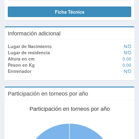
Ficha Técnica
Información adicional
Lugar de Nacimiento
N/D
Lugar de residencia
N/D
Altura en cm
0.00
Peson en Kg
0.00
Entrenador
N/D
Participación en torneos por año
Participación en torneos por año