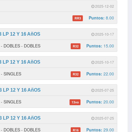
2025-12-02
Puntos:
8.00
RR3
 LP 12 Y 16 AñOS
2025-10-17
 1 - DOBLES - DOBLES
Puntos:
15.00
R32
 LP 12 Y 16 AñOS
2025-10-17
1 - SINGLES
Puntos:
22.00
R32
 LP 12 Y 16 AñOS
2025-07-25
2 - SINGLES
Puntos:
20.00
13vo
 LP 12 Y 16 AñOS
2025-07-25
 1 - DOBLES - DOBLES
Puntos:
29.00
R16