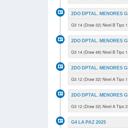
2DO DPTAL. MENORES G3 
G3 14 (Draw 32) Nivel B Tipo
2DO DPTAL. MENORES G3 
G3 14 (Draw 48) Nivel B Tipo 
2DO DPTAL. MENORES G3 
G3 12 (Draw 32) Nivel A Tipo
2DO DPTAL. MENORES G3 
G3 12 (Draw 32) Nivel A Tipo 
G4 LA PAZ 2025