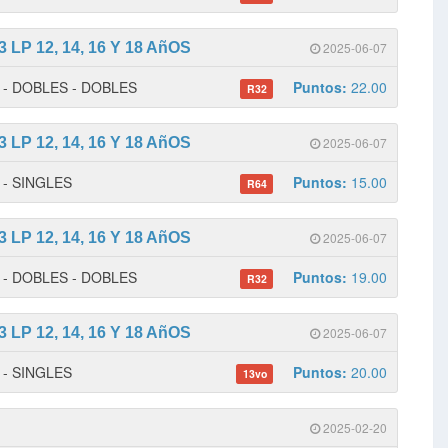
LP 12, 14, 16 Y 18 AñOS
2025-06-07
 1 - DOBLES - DOBLES
Puntos:
22.00
R32
LP 12, 14, 16 Y 18 AñOS
2025-06-07
1 - SINGLES
Puntos:
15.00
R64
LP 12, 14, 16 Y 18 AñOS
2025-06-07
 1 - DOBLES - DOBLES
Puntos:
19.00
R32
LP 12, 14, 16 Y 18 AñOS
2025-06-07
2 - SINGLES
Puntos:
20.00
13vo
2025-02-20