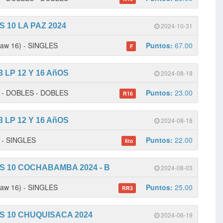
 10 LA PAZ 2024
2024-10-31
w 16) - SINGLES
Puntos:
67.00
F
 LP 12 Y 16 AñOS
2024-08-18
 1 - DOBLES - DOBLES
Puntos:
23.00
R16
 LP 12 Y 16 AñOS
2024-08-18
2 - SINGLES
Puntos:
22.00
6to
S 10 COCHABAMBA 2024 - B
2024-08-03
w 16) - SINGLES
Puntos:
25.00
RR3
S 10 CHUQUISACA 2024
2024-06-19