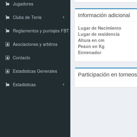
Jugadores
Información adicional
Clubs de Tenis
Lugar de Nacimiento
Reglamentos y puntajes FBT
Lugar de residencia
Altura en cm
Asociaciones y arbitros
Peson en Kg
Entrenador
Contacto
Estadisticas Generales
Participación en torneo
Estadisticas