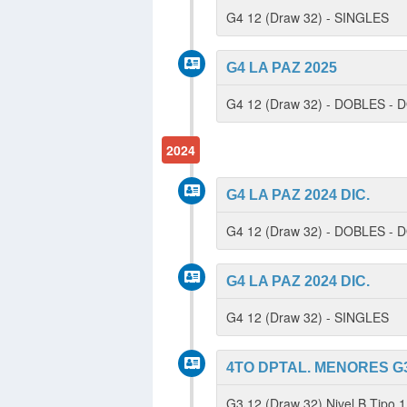
G4 12 (Draw 32) - SINGLES
G4 LA PAZ 2025
G4 12 (Draw 32) - DOBLES -
2024
G4 LA PAZ 2024 DIC.
G4 12 (Draw 32) - DOBLES -
G4 LA PAZ 2024 DIC.
G4 12 (Draw 32) - SINGLES
4TO DPTAL. MENORES G3
G3 12 (Draw 32) Nivel B Tipo