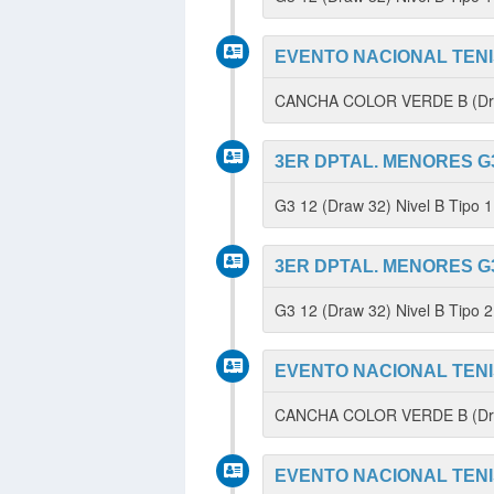
EVENTO NACIONAL TENIS
CANCHA COLOR VERDE B (Dra
3ER DPTAL. MENORES G3
G3 12 (Draw 32) Nivel B Tipo
3ER DPTAL. MENORES G3
G3 12 (Draw 32) Nivel B Tipo 
EVENTO NACIONAL TENI
CANCHA COLOR VERDE B (Dra
EVENTO NACIONAL TENI