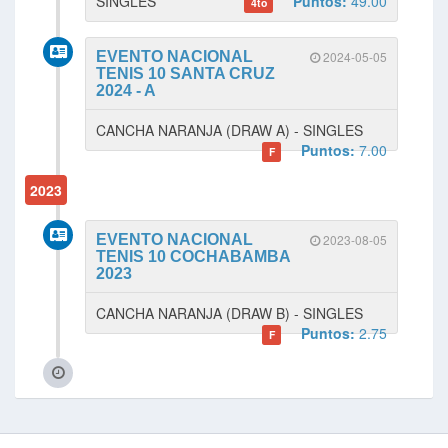
SINGLES
Puntos:
49.00
4to
EVENTO NACIONAL
2024-05-05
TENIS 10 SANTA CRUZ
2024 - A
CANCHA NARANJA (DRAW A) - SINGLES
Puntos:
7.00
F
2023
EVENTO NACIONAL
2023-08-05
TENIS 10 COCHABAMBA
2023
CANCHA NARANJA (DRAW B) - SINGLES
Puntos:
2.75
F