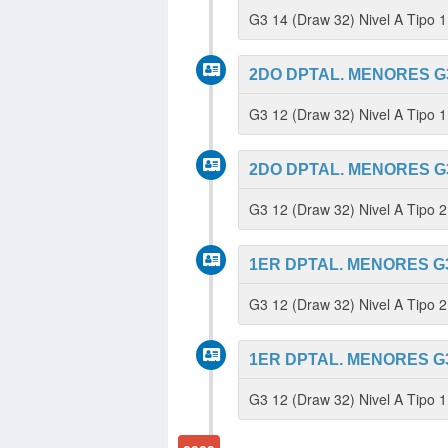
G3 14 (Draw 32) Nivel A Tipo
2DO DPTAL. MENORES G3
G3 12 (Draw 32) Nivel A Tipo
2DO DPTAL. MENORES G3
G3 12 (Draw 32) Nivel A Tipo 
1ER DPTAL. MENORES G3
G3 12 (Draw 32) Nivel A Tipo 
1ER DPTAL. MENORES G3
G3 12 (Draw 32) Nivel A Tipo