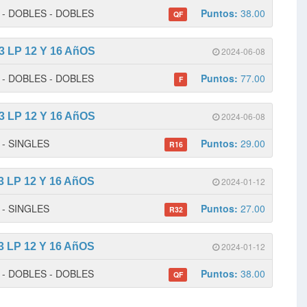
 1 - DOBLES - DOBLES
Puntos:
38.00
QF
 LP 12 Y 16 AñOS
2024-06-08
 1 - DOBLES - DOBLES
Puntos:
77.00
F
 LP 12 Y 16 AñOS
2024-06-08
2 - SINGLES
Puntos:
29.00
R16
 LP 12 Y 16 AñOS
2024-01-12
2 - SINGLES
Puntos:
27.00
R32
 LP 12 Y 16 AñOS
2024-01-12
 1 - DOBLES - DOBLES
Puntos:
38.00
QF