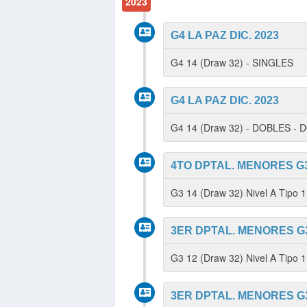
2023
G4 LA PAZ DIC. 2023
G4 14 (Draw 32) - SINGLES
G4 LA PAZ DIC. 2023
G4 14 (Draw 32) - DOBLES -
4TO DPTAL. MENORES G3
G3 14 (Draw 32) Nivel A Tipo 
3ER DPTAL. MENORES G3
G3 12 (Draw 32) Nivel A Tipo 
3ER DPTAL. MENORES G3