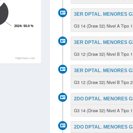
3ER DPTAL. MENORES G3
G3 14 (Draw 32) Nivel A Tipo 
2024
: 50.0 %
3ER DPTAL. MENORES G3
G3 12 (Draw 32) Nivel B Tipo
Highcharts.com
3ER DPTAL. MENORES G3
G3 12 (Draw 32) Nivel B Tipo 
2DO DPTAL. MENORES G3
G3 14 (Draw 32) Nivel A Tipo 
2DO DPTAL. MENORES G3