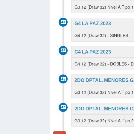
G3 12 (Draw 32) Nivel A Tipo
G4 LA PAZ 2023
G4 12 (Draw 32) - SINGLES
G4 LA PAZ 2023
G4 12 (Draw 32) - DOBLES -
2DO DPTAL. MENORES G3 
G3 12 (Draw 32) Nivel A Tipo
2DO DPTAL. MENORES G3 
G3 12 (Draw 32) Nivel A Tipo 