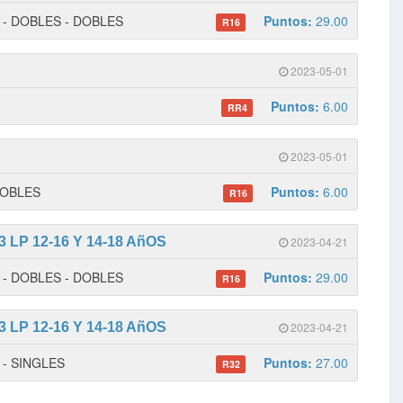
 1 - DOBLES - DOBLES
Puntos:
29.00
R16
2023-05-01
Puntos:
6.00
RR4
2023-05-01
 DOBLES
Puntos:
6.00
R16
LP 12-16 Y 14-18 AñOS
2023-04-21
 1 - DOBLES - DOBLES
Puntos:
29.00
R16
LP 12-16 Y 14-18 AñOS
2023-04-21
2 - SINGLES
Puntos:
27.00
R32