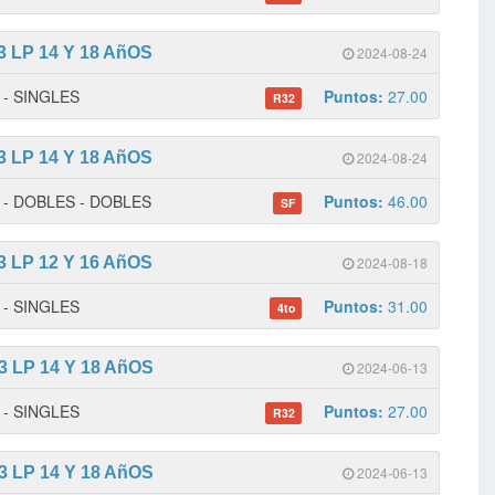
 LP 14 Y 18 AñOS
2024-08-24
1 - SINGLES
Puntos:
27.00
R32
 LP 14 Y 18 AñOS
2024-08-24
 1 - DOBLES - DOBLES
Puntos:
46.00
SF
 LP 12 Y 16 AñOS
2024-08-18
2 - SINGLES
Puntos:
31.00
4to
 LP 14 Y 18 AñOS
2024-06-13
1 - SINGLES
Puntos:
27.00
R32
 LP 14 Y 18 AñOS
2024-06-13