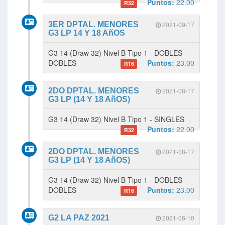
Puntos:
22.00
R32
3ER DPTAL. MENORES
2021-09-17
G3 LP 14 Y 18 AñOS
G3 14 (Draw 32) Nivel B Tipo 1 - DOBLES -
DOBLES
Puntos:
23.00
R16
2DO DPTAL. MENORES
2021-08-17
G3 LP (14 Y 18 AñOS)
G3 14 (Draw 32) Nivel B Tipo 1 - SINGLES
Puntos:
22.00
R32
2DO DPTAL. MENORES
2021-08-17
G3 LP (14 Y 18 AñOS)
G3 14 (Draw 32) Nivel B Tipo 1 - DOBLES -
DOBLES
Puntos:
23.00
R16
G2 LA PAZ 2021
2021-06-10