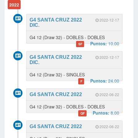
2022
G4 SANTA CRUZ 2022
2022-12-17
DIC.
G4 12 (Draw 32) - DOBLES - DOBLES
Puntos:
10.00
SF
G4 SANTA CRUZ 2022
2022-12-17
DIC.
G4 12 (Draw 32) - SINGLES
Puntos:
24.00
F
G4 SANTA CRUZ 2022
2022-06-22
G4 12 (Draw 32) - DOBLES - DOBLES
Puntos:
8.00
QF
G4 SANTA CRUZ 2022
2022-06-22