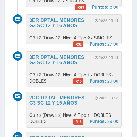
G4 12 (Draw 32) - SINGLES
Puntos:
8.00
RR3
3ER DPTAL. MENORES
2022-05-14
G3 SC 12 Y 16 AÑOS
G3 12 (Draw 32) Nivel A Tipo 2 - SINGLES
Puntos:
27.00
R32
3ER DPTAL. MENORES
2022-05-14
G3 SC 12 Y 16 AÑOS
G3 12 (Draw 32) Nivel A Tipo 1 - DOBLES -
DOBLES
Puntos:
29.00
R16
2DO DPTAL. MENORES
2022-03-18
G3 SC 12 Y 16 AÑOS
G3 12 (Draw 32) Nivel A Tipo 1 - DOBLES -
DOBLES
Puntos:
29.00
R16