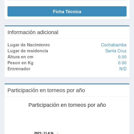
Ficha Técnica
Información adicional
Lugar de Nacimiento
Cochabamba
Lugar de residencia
Santa Cruz
Altura en cm
0.00
Peson en Kg
0.00
Entrenador
N/D
Participación en torneos por año
Participación en torneos por año
2021
: 11.4 %