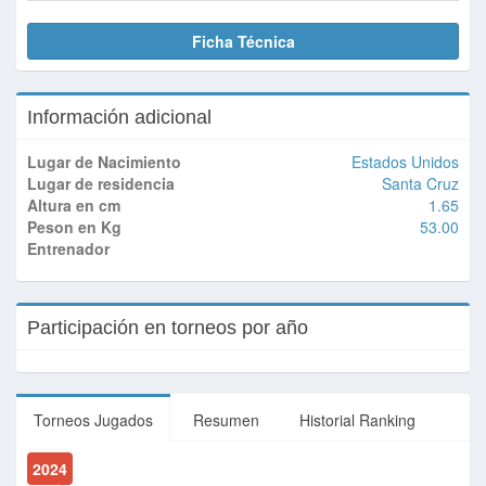
Ficha Técnica
Información adicional
Lugar de Nacimiento
Estados Unidos
Lugar de residencia
Santa Cruz
Altura en cm
1.65
Peson en Kg
53.00
Entrenador
Participación en torneos por año
Torneos Jugados
Resumen
Historial Ranking
2024