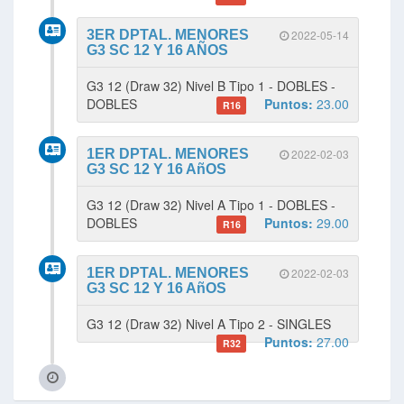
3ER DPTAL. MENORES
2022-05-14
G3 SC 12 Y 16 AÑOS
G3 12 (Draw 32) Nivel B Tipo 1 - DOBLES -
DOBLES
Puntos:
23.00
R16
1ER DPTAL. MENORES
2022-02-03
G3 SC 12 Y 16 AñOS
G3 12 (Draw 32) Nivel A Tipo 1 - DOBLES -
DOBLES
Puntos:
29.00
R16
1ER DPTAL. MENORES
2022-02-03
G3 SC 12 Y 16 AñOS
G3 12 (Draw 32) Nivel A Tipo 2 - SINGLES
Puntos:
27.00
R32