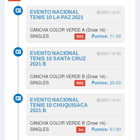
EVENTO NACIONAL
2021-12-01
TENIS 10 LA PAZ 2021
CANCHA COLOR VERDE A (Draw 16) -
SINGLES
Puntos:
71.00
RR3
EVENTO NACIONAL
2021-10-30
TENIS 10 SANTA CRUZ
2021 B
CANCHA COLOR VERDE B (Draw 16) -
SINGLES
Puntos:
25.00
RR3
EVENTO NACIONAL
2021-10-07
TENIS 10 CHUQUISACA
2021 B
CANCHA COLOR VERDE B (Draw 16) -
SINGLES
Puntos:
57.00
3ro