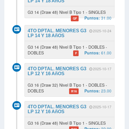
LP 14 Y 18 AñOS
G3 14 (Draw 48) Nivel B Tipo 1 - SINGLES
Puntos:
31.00
QF
4TO DPTAL. MENORES G3
2025-10-24
LP 14 Y 18 AñOS
G3 14 (Draw 48) Nivel B Tipo 1 - DOBLES -
DOBLES
Puntos:
61.00
F
4TO DPTAL. MENORES G3
2025-10-17
LP 12 Y 16 AñOS
G3 16 (Draw 32) Nivel B Tipo 1 - DOBLES -
DOBLES
Puntos:
23.00
R16
4TO DPTAL. MENORES G3
2025-10-17
LP 12 Y 16 AñOS
G3 16 (Draw 48) Nivel B Tipo 1 - SINGLES
Puntos:
22.00