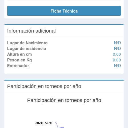
Ficha Técnica
Información adicional
Lugar de Nacimiento
N/D
Lugar de residencia
N/D
Altura en cm
0.00
Peson en Kg
0.00
Entrenador
N/D
Participación en torneos por año
Participación en torneos por año
2021
: 7.1 %