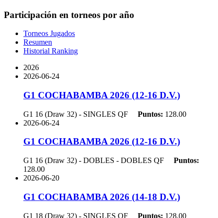
Participación en torneos por año
Torneos Jugados
Resumen
Historial Ranking
2026
2026-06-24
G1 COCHABAMBA 2026 (12-16 D.V.)
G1 16 (Draw 32) - SINGLES
QF
Puntos:
128.00
2026-06-24
G1 COCHABAMBA 2026 (12-16 D.V.)
G1 16 (Draw 32) - DOBLES - DOBLES
QF
Puntos:
128.00
2026-06-20
G1 COCHABAMBA 2026 (14-18 D.V.)
G1 18 (Draw 32) - SINGLES
QF
Puntos:
128.00