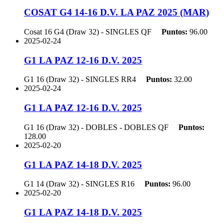
COSAT G4 14-16 D.V. LA PAZ 2025 (MAR)
Cosat 16 G4 (Draw 32) - SINGLES
QF
Puntos:
96.00
2025-02-24
G1 LA PAZ 12-16 D.V. 2025
G1 16 (Draw 32) - SINGLES
RR4
Puntos:
32.00
2025-02-24
G1 LA PAZ 12-16 D.V. 2025
G1 16 (Draw 32) - DOBLES - DOBLES
QF
Puntos:
128.00
2025-02-20
G1 LA PAZ 14-18 D.V. 2025
G1 14 (Draw 32) - SINGLES
R16
Puntos:
96.00
2025-02-20
G1 LA PAZ 14-18 D.V. 2025