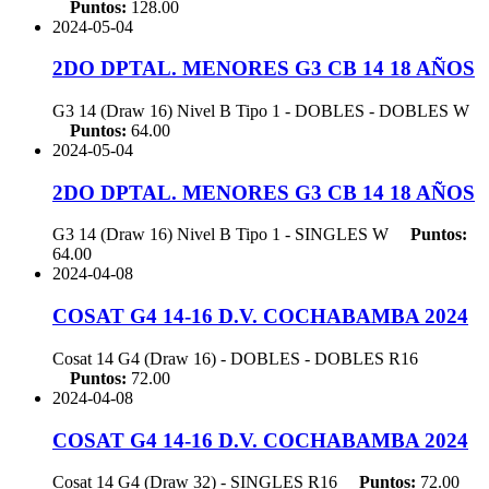
Puntos:
128.00
2024-05-04
2DO DPTAL. MENORES G3 CB 14 18 AÑOS
G3 14 (Draw 16) Nivel B Tipo 1 - DOBLES - DOBLES
W
Puntos:
64.00
2024-05-04
2DO DPTAL. MENORES G3 CB 14 18 AÑOS
G3 14 (Draw 16) Nivel B Tipo 1 - SINGLES
W
Puntos:
64.00
2024-04-08
COSAT G4 14-16 D.V. COCHABAMBA 2024
Cosat 14 G4 (Draw 16) - DOBLES - DOBLES
R16
Puntos:
72.00
2024-04-08
COSAT G4 14-16 D.V. COCHABAMBA 2024
Cosat 14 G4 (Draw 32) - SINGLES
R16
Puntos:
72.00