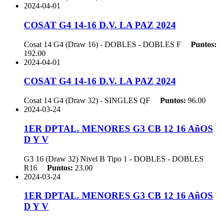
2024-04-01
COSAT G4 14-16 D.V. LA PAZ 2024
Cosat 14 G4 (Draw 16) - DOBLES - DOBLES
F
Puntos:
192.00
2024-04-01
COSAT G4 14-16 D.V. LA PAZ 2024
Cosat 14 G4 (Draw 32) - SINGLES
QF
Puntos:
96.00
2024-03-24
1ER DPTAL. MENORES G3 CB 12 16 AñOS
D Y V
G3 16 (Draw 32) Nivel B Tipo 1 - DOBLES - DOBLES
R16
Puntos:
23.00
2024-03-24
1ER DPTAL. MENORES G3 CB 12 16 AñOS
D Y V