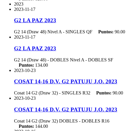
2023
2023-11-17
G2 LA PAZ 2023
G2 14 (Draw 48) Nivel A - SINGLES
QF
Puntos:
90.00
2023-11-17
G2 LA PAZ 2023
G2 14 (Draw 48) - DOBLES Nivel A - DOBLES
SF
Puntos:
134.00
2023-10-23
COSAT 14-16 D.V. G2 PATUJU J.O. 2023
Cosat 14 G2 (Draw 32) - SINGLES
R32
Puntos:
90.00
2023-10-23
COSAT 14-16 D.V. G2 PATUJU J.O. 2023
Cosat 14 G2 (Draw 32) DOBLES - DOBLES
R16
Puntos:
144.00