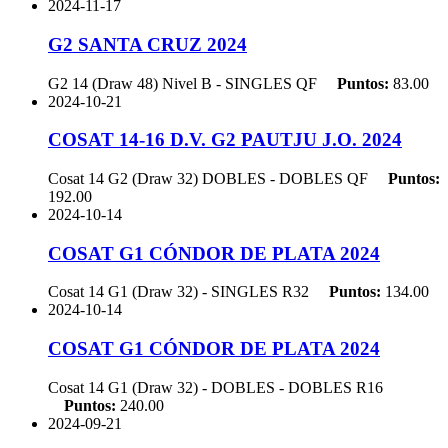
2024-11-17
G2 SANTA CRUZ 2024
G2 14 (Draw 48) Nivel B - SINGLES
QF
Puntos:
83.00
2024-10-21
COSAT 14-16 D.V. G2 PAUTJU J.O. 2024
Cosat 14 G2 (Draw 32) DOBLES - DOBLES
QF
Puntos:
192.00
2024-10-14
COSAT G1 CÓNDOR DE PLATA 2024
Cosat 14 G1 (Draw 32) - SINGLES
R32
Puntos:
134.00
2024-10-14
COSAT G1 CÓNDOR DE PLATA 2024
Cosat 14 G1 (Draw 32) - DOBLES - DOBLES
R16
Puntos:
240.00
2024-09-21