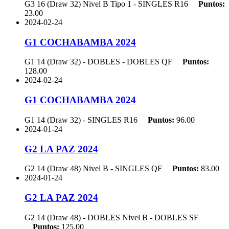
G3 16 (Draw 32) Nivel B Tipo 1 - SINGLES
R16
Puntos:
23.00
2024-02-24
G1 COCHABAMBA 2024
G1 14 (Draw 32) - DOBLES - DOBLES
QF
Puntos:
128.00
2024-02-24
G1 COCHABAMBA 2024
G1 14 (Draw 32) - SINGLES
R16
Puntos:
96.00
2024-01-24
G2 LA PAZ 2024
G2 14 (Draw 48) Nivel B - SINGLES
QF
Puntos:
83.00
2024-01-24
G2 LA PAZ 2024
G2 14 (Draw 48) - DOBLES Nivel B - DOBLES
SF
Puntos:
125.00