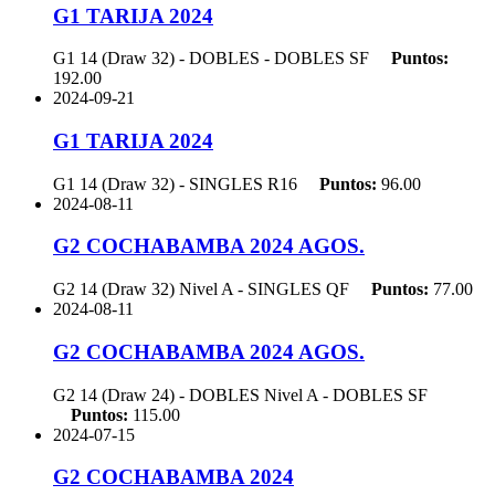
G1 TARIJA 2024
G1 14 (Draw 32) - DOBLES - DOBLES
SF
Puntos:
192.00
2024-09-21
G1 TARIJA 2024
G1 14 (Draw 32) - SINGLES
R16
Puntos:
96.00
2024-08-11
G2 COCHABAMBA 2024 AGOS.
G2 14 (Draw 32) Nivel A - SINGLES
QF
Puntos:
77.00
2024-08-11
G2 COCHABAMBA 2024 AGOS.
G2 14 (Draw 24) - DOBLES Nivel A - DOBLES
SF
Puntos:
115.00
2024-07-15
G2 COCHABAMBA 2024