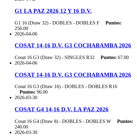
G1 LA PAZ 2026 12 Y 16 D.V.
G1 16 (Draw 32) - DOBLES - DOBLES
F
Puntos:
256.00
2026-04-06
COSAT 14-16 D.V. G3 COCHABAMBA 2026
Cosat 16 G3 (Draw 32) - SINGLES
R32
Puntos:
67.00
2026-04-06
COSAT 14-16 D.V. G3 COCHABAMBA 2026
Cosat 16 G3 (Draw 16) - DOBLES - DOBLES
R16
Puntos:
96.00
2026-03-30
COSAT G4 14-16 D.V. LA PAZ 2026
Cosat 16 G4 (Draw 8) - DOBLES - DOBLES
W
Puntos:
240.00
2026-03-30