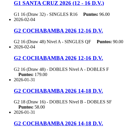
G1 SANTA CRUZ 2026 (12 - 16 D.V.)
G1 16 (Draw 32) - SINGLES
R16
Puntos:
96.00
2026-02-04
G2 COCHABAMBA 2026 12-16 D.V.
G2 16 (Draw 48) Nivel A - SINGLES
QF
Puntos:
90.00
2026-02-04
G2 COCHABAMBA 2026 12-16 D.V.
G2 16 (Draw 48) - DOBLES Nivel A - DOBLES
F
Puntos:
179.00
2026-01-31
G2 COCHABAMBA 2026 14-18 D.V.
G2 18 (Draw 16) - DOBLES Nivel B - DOBLES
SF
Puntos:
58.00
2026-01-31
G2 COCHABAMBA 2026 14-18 D.V.