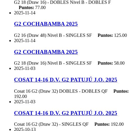
G2 18 (Draw 16) - DOBLES Nivel B - DOBLES
F
Puntos:
77.00
2025-11-14
G2 COCHABAMBA 2025
G2 16 (Draw 48) Nivel B - SINGLES
SF
Puntos:
125.00
2025-11-14
G2 COCHABAMBA 2025
G2 18 (Draw 16) Nivel B - SINGLES
SF
Puntos:
58.00
2025-11-03
COSAT 14-16 D.V. G2 PATUJÚ J.O. 2025
Cosat 16 G2 (Draw 32) DOBLES - DOBLES
QF
Puntos:
192.00
2025-11-03
COSAT 14-16 D.V. G2 PATUJÚ J.O. 2025
Cosat 16 G2 (Draw 32) - SINGLES
QF
Puntos:
192.00
2025-10-13