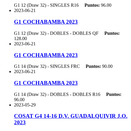
G1 12 (Draw 32) - SINGLES
R16
Puntos:
96.00
2023-06-21
G1 COCHABAMBA 2023
G1 12 (Draw 32) - DOBLES - DOBLES
QF
Puntos:
128.00
2023-06-21
G1 COCHABAMBA 2023
G1 14 (Draw 32) - SINGLES
FRC
Puntos:
90.00
2023-06-21
G1 COCHABAMBA 2023
G1 14 (Draw 32) - DOBLES - DOBLES
R16
Puntos:
96.00
2023-05-29
COSAT G4 14-16 D.V. GUADALQUIVIR J.O.
2023