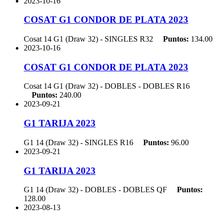
2023-10-16
COSAT G1 CONDOR DE PLATA 2023
Cosat 14 G1 (Draw 32) - SINGLES
R32
Puntos:
134.00
2023-10-16
COSAT G1 CONDOR DE PLATA 2023
Cosat 14 G1 (Draw 32) - DOBLES - DOBLES
R16
Puntos:
240.00
2023-09-21
G1 TARIJA 2023
G1 14 (Draw 32) - SINGLES
R16
Puntos:
96.00
2023-09-21
G1 TARIJA 2023
G1 14 (Draw 32) - DOBLES - DOBLES
QF
Puntos:
128.00
2023-08-13