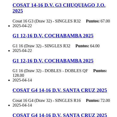
COSAT 14-16 D.V. G3 CHUQUIAGO J.O.
2025
Cosat 16 G3 (Draw 32) - SINGLES
R32
Puntos:
67.00
2025-04-22
G1 12-16 D.V. COCHABAMBA 2025
G1 16 (Draw 32) - SINGLES
R32
Puntos:
64.00
2025-04-22
G1 12-16 D.V. COCHABAMBA 2025
G1 16 (Draw 32) - DOBLES - DOBLES
QF
Puntos:
128.00
2025-04-14
COSAT G4 14-16 D.V. SANTA CRUZ 2025
Cosat 16 G4 (Draw 32) - SINGLES
R16
Puntos:
72.00
2025-04-14
COSAT G4 14-16 D.V. SANTA CRUZ 2025