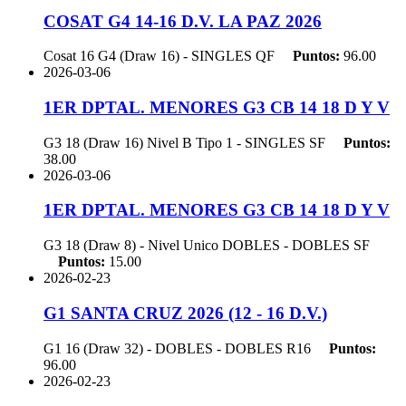
COSAT G4 14-16 D.V. LA PAZ 2026
Cosat 16 G4 (Draw 16) - SINGLES
QF
Puntos:
96.00
2026-03-06
1ER DPTAL. MENORES G3 CB 14 18 D Y V
G3 18 (Draw 16) Nivel B Tipo 1 - SINGLES
SF
Puntos:
38.00
2026-03-06
1ER DPTAL. MENORES G3 CB 14 18 D Y V
G3 18 (Draw 8) - Nivel Unico DOBLES - DOBLES
SF
Puntos:
15.00
2026-02-23
G1 SANTA CRUZ 2026 (12 - 16 D.V.)
G1 16 (Draw 32) - DOBLES - DOBLES
R16
Puntos:
96.00
2026-02-23