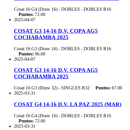
Cosat 16 G4 (Draw 16) - DOBLES - DOBLES
R16
Puntos:
72.00
2025-04-07
COSAT G3 14-16 D.V. COPA AG5
COCHABAMBA 2025
Cosat 16 G3 (Draw 16) - DOBLES - DOBLES
R16
Puntos:
96.00
2025-04-07
COSAT G3 14-16 D.V. COPA AG5
COCHABAMBA 2025
Cosat 16 G3 (Draw 32) - SINGLES
R32
Puntos:
67.00
2025-03-31
COSAT G4 14-16 D.V. LA PAZ 2025 (MAR)
Cosat 16 G4 (Draw 16) - DOBLES - DOBLES
R16
Puntos:
72.00
2025-03-31