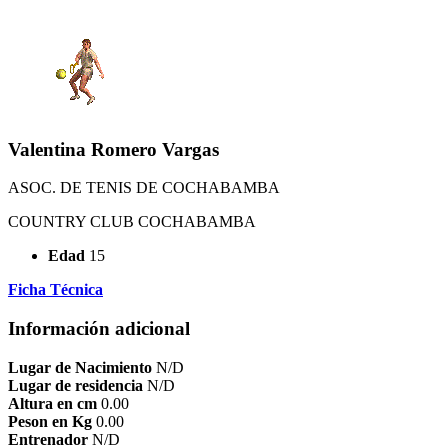
Valentina Romero Vargas
ASOC. DE TENIS DE COCHABAMBA
COUNTRY CLUB COCHABAMBA
Edad
15
Ficha Técnica
Información adicional
Lugar de Nacimiento
N/D
Lugar de residencia
N/D
Altura en cm
0.00
Peson en Kg
0.00
Entrenador
N/D