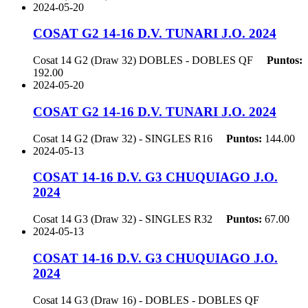
2024-05-20
COSAT G2 14-16 D.V. TUNARI J.O. 2024
Cosat 14 G2 (Draw 32) DOBLES - DOBLES
QF
Puntos:
192.00
2024-05-20
COSAT G2 14-16 D.V. TUNARI J.O. 2024
Cosat 14 G2 (Draw 32) - SINGLES
R16
Puntos:
144.00
2024-05-13
COSAT 14-16 D.V. G3 CHUQUIAGO J.O.
2024
Cosat 14 G3 (Draw 32) - SINGLES
R32
Puntos:
67.00
2024-05-13
COSAT 14-16 D.V. G3 CHUQUIAGO J.O.
2024
Cosat 14 G3 (Draw 16) - DOBLES - DOBLES
QF