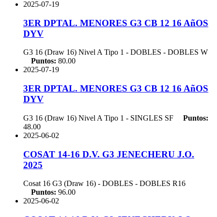
2025-07-19
3ER DPTAL. MENORES G3 CB 12 16 AñOS
DYV
G3 16 (Draw 16) Nivel A Tipo 1 - DOBLES - DOBLES
W
Puntos:
80.00
2025-07-19
3ER DPTAL. MENORES G3 CB 12 16 AñOS
DYV
G3 16 (Draw 16) Nivel A Tipo 1 - SINGLES
SF
Puntos:
48.00
2025-06-02
COSAT 14-16 D.V. G3 JENECHERU J.O.
2025
Cosat 16 G3 (Draw 16) - DOBLES - DOBLES
R16
Puntos:
96.00
2025-06-02