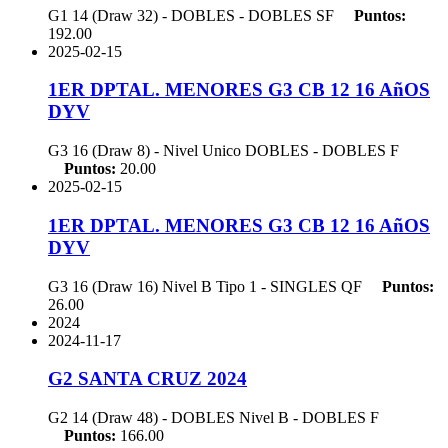
G1 14 (Draw 32) - DOBLES - DOBLES
SF
Puntos:
192.00
2025-02-15
1ER DPTAL. MENORES G3 CB 12 16 AñOS
DYV
G3 16 (Draw 8) - Nivel Unico DOBLES - DOBLES
F
Puntos:
20.00
2025-02-15
1ER DPTAL. MENORES G3 CB 12 16 AñOS
DYV
G3 16 (Draw 16) Nivel B Tipo 1 - SINGLES
QF
Puntos:
26.00
2024
2024-11-17
G2 SANTA CRUZ 2024
G2 14 (Draw 48) - DOBLES Nivel B - DOBLES
F
Puntos:
166.00