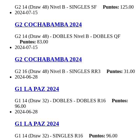
G2 14 (Draw 48) Nivel B - SINGLES
SF
Puntos:
125.00
2024-07-15
G2 COCHABAMBA 2024
G2 14 (Draw 48) - DOBLES Nivel B - DOBLES
QF
Puntos:
83.00
2024-07-15
G2 COCHABAMBA 2024
G2 16 (Draw 48) Nivel B - SINGLES
RR3
Puntos:
31.00
2024-06-28
G1 LA PAZ 2024
G1 14 (Draw 32) - DOBLES - DOBLES
R16
Puntos:
96.00
2024-06-28
G1 LA PAZ 2024
G1 14 (Draw 32) - SINGLES
R16
Puntos:
96.00