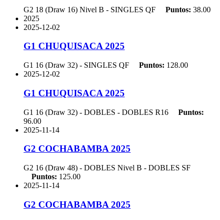
G2 18 (Draw 16) Nivel B - SINGLES
QF
Puntos:
38.00
2025
2025-12-02
G1 CHUQUISACA 2025
G1 16 (Draw 32) - SINGLES
QF
Puntos:
128.00
2025-12-02
G1 CHUQUISACA 2025
G1 16 (Draw 32) - DOBLES - DOBLES
R16
Puntos:
96.00
2025-11-14
G2 COCHABAMBA 2025
G2 16 (Draw 48) - DOBLES Nivel B - DOBLES
SF
Puntos:
125.00
2025-11-14
G2 COCHABAMBA 2025