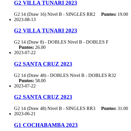
G2 VILLA TUNARI 2023
G2 14 (Draw 16) Nivel B - SINGLES
RR2
Puntos:
19.00
2023-08-13
G2 VILLA TUNARI 2023
G2 14 (Draw 8) - DOBLES Nivel B - DOBLES
F
Puntos:
26.00
2023-07-22
G2 SANTA CRUZ 2023
G2 14 (Draw 48) - DOBLES Nivel B - DOBLES
R32
Puntos:
58.00
2023-07-22
G2 SANTA CRUZ 2023
G2 14 (Draw 48) Nivel B - SINGLES
RR3
Puntos:
31.00
2023-06-21
G1 COCHABAMBA 2023