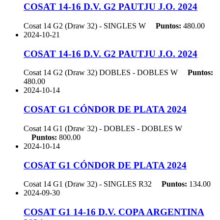
COSAT 14-16 D.V. G2 PAUTJU J.O. 2024
Cosat 14 G2 (Draw 32) - SINGLES
W
Puntos:
480.00
2024-10-21
COSAT 14-16 D.V. G2 PAUTJU J.O. 2024
Cosat 14 G2 (Draw 32) DOBLES - DOBLES
W
Puntos:
480.00
2024-10-14
COSAT G1 CÓNDOR DE PLATA 2024
Cosat 14 G1 (Draw 32) - DOBLES - DOBLES
W
Puntos:
800.00
2024-10-14
COSAT G1 CÓNDOR DE PLATA 2024
Cosat 14 G1 (Draw 32) - SINGLES
R32
Puntos:
134.00
2024-09-30
COSAT G1 14-16 D.V. COPA ARGENTINA