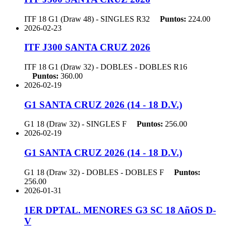
ITF 18 G1 (Draw 48) - SINGLES
R32
Puntos:
224.00
2026-02-23
ITF J300 SANTA CRUZ 2026
ITF 18 G1 (Draw 32) - DOBLES - DOBLES
R16
Puntos:
360.00
2026-02-19
G1 SANTA CRUZ 2026 (14 - 18 D.V.)
G1 18 (Draw 32) - SINGLES
F
Puntos:
256.00
2026-02-19
G1 SANTA CRUZ 2026 (14 - 18 D.V.)
G1 18 (Draw 32) - DOBLES - DOBLES
F
Puntos:
256.00
2026-01-31
1ER DPTAL. MENORES G3 SC 18 AñOS D-
V