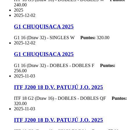
240.00
2025
2025-12-02
G1 CHUQUISACA 2025
G1 16 (Draw 32) - SINGLES
W
Puntos:
320.00
2025-12-02
G1 CHUQUISACA 2025
G1 16 (Draw 32) - DOBLES - DOBLES
F
Puntos:
256.00
2025-11-03
ITF J200 18 D.V. PATUJÚ J.O. 2025
ITF 18 G2 (Draw 16) - DOBLES - DOBLES
QF
Puntos:
320.00
2025-11-03
ITF J200 18 D.V. PATUJÚ J.O. 2025