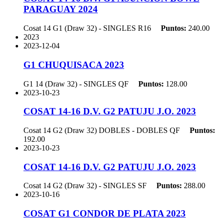
PARAGUAY 2024
Cosat 14 G1 (Draw 32) - SINGLES
R16
Puntos:
240.00
2023
2023-12-04
G1 CHUQUISACA 2023
G1 14 (Draw 32) - SINGLES
QF
Puntos:
128.00
2023-10-23
COSAT 14-16 D.V. G2 PATUJU J.O. 2023
Cosat 14 G2 (Draw 32) DOBLES - DOBLES
QF
Puntos:
192.00
2023-10-23
COSAT 14-16 D.V. G2 PATUJU J.O. 2023
Cosat 14 G2 (Draw 32) - SINGLES
SF
Puntos:
288.00
2023-10-16
COSAT G1 CONDOR DE PLATA 2023