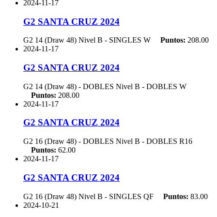
2024-11-17
G2 SANTA CRUZ 2024
G2 14 (Draw 48) Nivel B - SINGLES
W
Puntos:
208.00
2024-11-17
G2 SANTA CRUZ 2024
G2 14 (Draw 48) - DOBLES Nivel B - DOBLES
W
Puntos:
208.00
2024-11-17
G2 SANTA CRUZ 2024
G2 16 (Draw 48) - DOBLES Nivel B - DOBLES
R16
Puntos:
62.00
2024-11-17
G2 SANTA CRUZ 2024
G2 16 (Draw 48) Nivel B - SINGLES
QF
Puntos:
83.00
2024-10-21