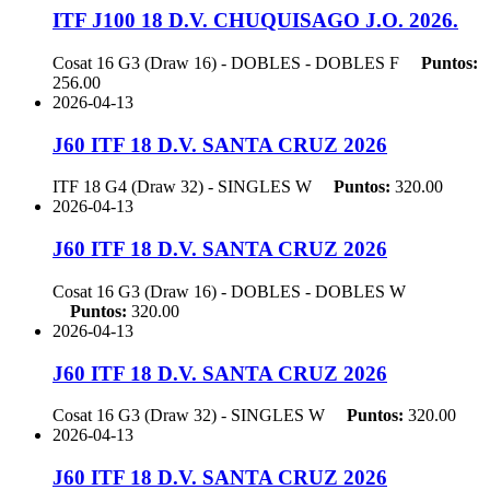
ITF J100 18 D.V. CHUQUISAGO J.O. 2026.
Cosat 16 G3 (Draw 16) - DOBLES - DOBLES
F
Puntos:
256.00
2026-04-13
J60 ITF 18 D.V. SANTA CRUZ 2026
ITF 18 G4 (Draw 32) - SINGLES
W
Puntos:
320.00
2026-04-13
J60 ITF 18 D.V. SANTA CRUZ 2026
Cosat 16 G3 (Draw 16) - DOBLES - DOBLES
W
Puntos:
320.00
2026-04-13
J60 ITF 18 D.V. SANTA CRUZ 2026
Cosat 16 G3 (Draw 32) - SINGLES
W
Puntos:
320.00
2026-04-13
J60 ITF 18 D.V. SANTA CRUZ 2026