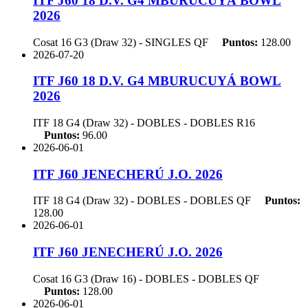
ITF J60 18 D.V. G4 MBURUCUYÁ BOWL
2026
Cosat 16 G3 (Draw 32) - SINGLES
QF
Puntos:
128.00
2026-07-20
ITF J60 18 D.V. G4 MBURUCUYÁ BOWL
2026
ITF 18 G4 (Draw 32) - DOBLES - DOBLES
R16
Puntos:
96.00
2026-06-01
ITF J60 JENECHERÚ J.O. 2026
ITF 18 G4 (Draw 32) - DOBLES - DOBLES
QF
Puntos:
128.00
2026-06-01
ITF J60 JENECHERÚ J.O. 2026
Cosat 16 G3 (Draw 16) - DOBLES - DOBLES
QF
Puntos:
128.00
2026-06-01