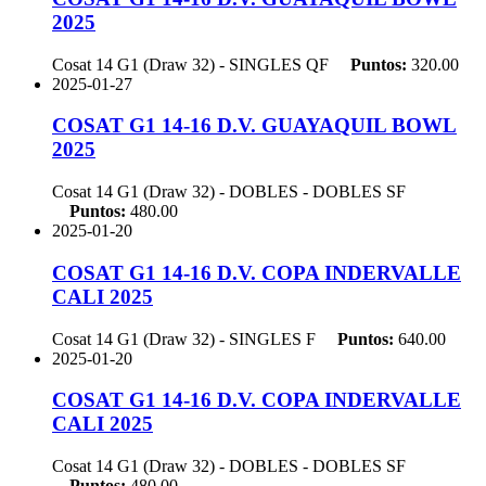
2025
Cosat 14 G1 (Draw 32) - SINGLES
QF
Puntos:
320.00
2025-01-27
COSAT G1 14-16 D.V. GUAYAQUIL BOWL
2025
Cosat 14 G1 (Draw 32) - DOBLES - DOBLES
SF
Puntos:
480.00
2025-01-20
COSAT G1 14-16 D.V. COPA INDERVALLE
CALI 2025
Cosat 14 G1 (Draw 32) - SINGLES
F
Puntos:
640.00
2025-01-20
COSAT G1 14-16 D.V. COPA INDERVALLE
CALI 2025
Cosat 14 G1 (Draw 32) - DOBLES - DOBLES
SF
Puntos:
480.00