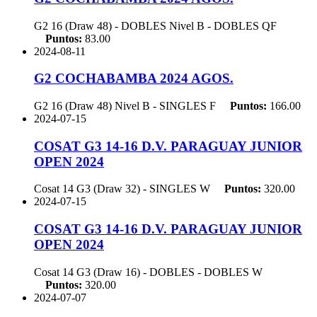
G2 16 (Draw 48) - DOBLES Nivel B - DOBLES
QF
Puntos:
83.00
2024-08-11
G2 COCHABAMBA 2024 AGOS.
G2 16 (Draw 48) Nivel B - SINGLES
F
Puntos:
166.00
2024-07-15
COSAT G3 14-16 D.V. PARAGUAY JUNIOR
OPEN 2024
Cosat 14 G3 (Draw 32) - SINGLES
W
Puntos:
320.00
2024-07-15
COSAT G3 14-16 D.V. PARAGUAY JUNIOR
OPEN 2024
Cosat 14 G3 (Draw 16) - DOBLES - DOBLES
W
Puntos:
320.00
2024-07-07