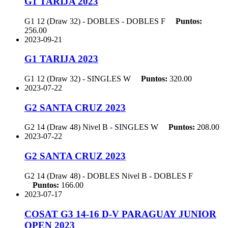
G1 TARIJA 2023
G1 12 (Draw 32) - DOBLES - DOBLES
F
Puntos:
256.00
2023-09-21
G1 TARIJA 2023
G1 12 (Draw 32) - SINGLES
W
Puntos:
320.00
2023-07-22
G2 SANTA CRUZ 2023
G2 14 (Draw 48) Nivel B - SINGLES
W
Puntos:
208.00
2023-07-22
G2 SANTA CRUZ 2023
G2 14 (Draw 48) - DOBLES Nivel B - DOBLES
F
Puntos:
166.00
2023-07-17
COSAT G3 14-16 D-V PARAGUAY JUNIOR
OPEN 2023