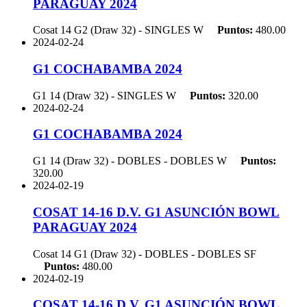
PARAGUAY 2024
Cosat 14 G2 (Draw 32) - SINGLES
W
Puntos:
480.00
2024-02-24
G1 COCHABAMBA 2024
G1 14 (Draw 32) - SINGLES
W
Puntos:
320.00
2024-02-24
G1 COCHABAMBA 2024
G1 14 (Draw 32) - DOBLES - DOBLES
W
Puntos:
320.00
2024-02-19
COSAT 14-16 D.V. G1 ASUNCIÓN BOWL
PARAGUAY 2024
Cosat 14 G1 (Draw 32) - DOBLES - DOBLES
SF
Puntos:
480.00
2024-02-19
COSAT 14-16 D.V. G1 ASUNCIÓN BOWL