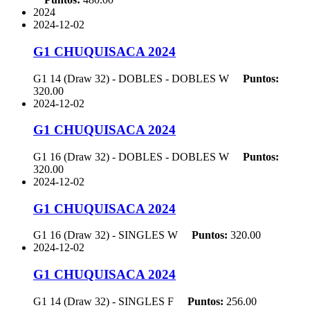
2024
2024-12-02
G1 CHUQUISACA 2024
G1 14 (Draw 32) - DOBLES - DOBLES
W
Puntos:
320.00
2024-12-02
G1 CHUQUISACA 2024
G1 16 (Draw 32) - DOBLES - DOBLES
W
Puntos:
320.00
2024-12-02
G1 CHUQUISACA 2024
G1 16 (Draw 32) - SINGLES
W
Puntos:
320.00
2024-12-02
G1 CHUQUISACA 2024
G1 14 (Draw 32) - SINGLES
F
Puntos:
256.00