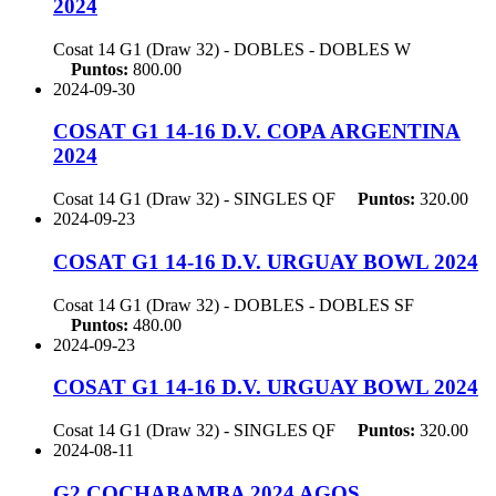
2024
Cosat 14 G1 (Draw 32) - DOBLES - DOBLES
W
Puntos:
800.00
2024-09-30
COSAT G1 14-16 D.V. COPA ARGENTINA
2024
Cosat 14 G1 (Draw 32) - SINGLES
QF
Puntos:
320.00
2024-09-23
COSAT G1 14-16 D.V. URGUAY BOWL 2024
Cosat 14 G1 (Draw 32) - DOBLES - DOBLES
SF
Puntos:
480.00
2024-09-23
COSAT G1 14-16 D.V. URGUAY BOWL 2024
Cosat 14 G1 (Draw 32) - SINGLES
QF
Puntos:
320.00
2024-08-11
G2 COCHABAMBA 2024 AGOS.