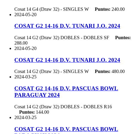
Cosat 14 G4 (Draw 32) - SINGLES
W
Puntos:
240.00
2024-05-20
COSAT G2 14-16 D.V. TUNARI J.O. 2024
Cosat 14 G2 (Draw 32) DOBLES - DOBLES
SF
Puntos:
288.00
2024-05-20
COSAT G2 14-16 D.V. TUNARI J.O. 2024
Cosat 14 G2 (Draw 32) - SINGLES
W
Puntos:
480.00
2024-03-25
COSAT G2 14-16 D.V. PASCUAS BOWL
PARAGUAY 2024
Cosat 14 G2 (Draw 32) DOBLES - DOBLES
R16
Puntos:
144.00
2024-03-25
COSAT G2 14-16 D.V. PASCUAS BOWL