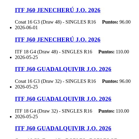
ITF J60 JENECHERÚ J.O. 2026
Cosat 16 G3 (Draw 48) - SINGLES
R16
Puntos:
96.00
2026-06-01
ITF J60 JENECHERÚ J.O. 2026
ITF 18 G4 (Draw 48) - SINGLES
R16
Puntos:
110.00
2026-05-25
ITF J60 GUADALQUIVIR J.O. 2026
Cosat 16 G3 (Draw 32) - SINGLES
R16
Puntos:
96.00
2026-05-25
ITF J60 GUADALQUIVIR J.O. 2026
ITF 18 G4 (Draw 32) - SINGLES
R16
Puntos:
110.00
2026-05-25
ITF J60 GUADALQUIVIR J.O. 2026