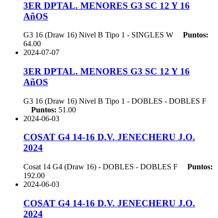
3ER DPTAL. MENORES G3 SC 12 Y 16
AñOS
G3 16 (Draw 16) Nivel B Tipo 1 - SINGLES
W
Puntos:
64.00
2024-07-07
3ER DPTAL. MENORES G3 SC 12 Y 16
AñOS
G3 16 (Draw 16) Nivel B Tipo 1 - DOBLES - DOBLES
F
Puntos:
51.00
2024-06-03
COSAT G4 14-16 D.V. JENECHERU J.O.
2024
Cosat 14 G4 (Draw 16) - DOBLES - DOBLES
F
Puntos:
192.00
2024-06-03
COSAT G4 14-16 D.V. JENECHERU J.O.
2024