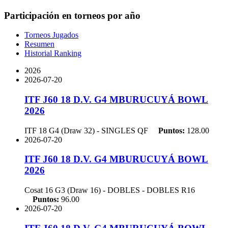
Participación en torneos por año
Torneos Jugados
Resumen
Historial Ranking
2026
2026-07-20
ITF J60 18 D.V. G4 MBURUCUYÁ BOWL
2026
ITF 18 G4 (Draw 32) - SINGLES
QF
Puntos:
128.00
2026-07-20
ITF J60 18 D.V. G4 MBURUCUYÁ BOWL
2026
Cosat 16 G3 (Draw 16) - DOBLES - DOBLES
R16
Puntos:
96.00
2026-07-20