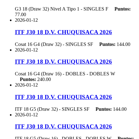
G3 18 (Draw 32) Nivel A Tipo 1 - SINGLES
F
Puntos:
77.00
2026-01-12
ITF J30 18 D.V. CHUQUISACA 2026
Cosat 16 G4 (Draw 32) - SINGLES
SF
Puntos:
144.00
2026-01-12
ITF J30 18 D.V. CHUQUISACA 2026
Cosat 16 G4 (Draw 16) - DOBLES - DOBLES
W
Puntos:
240.00
2026-01-12
ITF J30 18 D.V. CHUQUISACA 2026
ITF 18 G5 (Draw 32) - SINGLES
SF
Puntos:
144.00
2026-01-12
ITF J30 18 D.V. CHUQUISACA 2026
ITF 18 G5 (Draw 16) - DOBLES - DOBLES
W
Puntos: