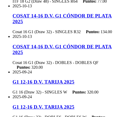
ITF 18 G2 (Draw 48) - SINGLES
R64
Puntos:
77.00
2025-10-13
COSAT 14-16 D.V. G1 CÓNDOR DE PLATA
2025
Cosat 16 G1 (Draw 32) - SINGLES
R32
Puntos:
134.00
2025-10-13
COSAT 14-16 D.V. G1 CÓNDOR DE PLATA
2025
Cosat 16 G1 (Draw 32) - DOBLES - DOBLES
QF
Puntos:
320.00
2025-09-24
G1 12-16 D.V. TARIJA 2025
G1 16 (Draw 32) - SINGLES
W
Puntos:
320.00
2025-09-24
G1 12-16 D.V. TARIJA 2025