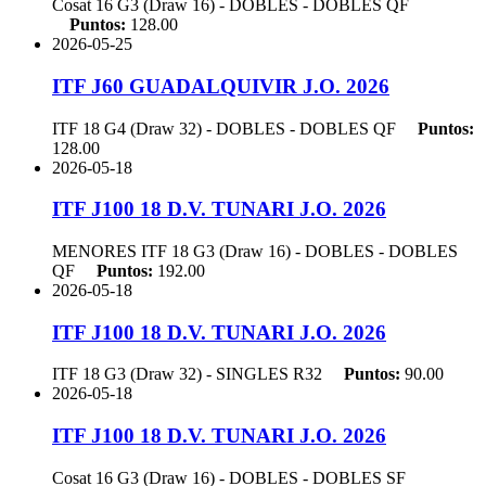
Cosat 16 G3 (Draw 16) - DOBLES - DOBLES
QF
Puntos:
128.00
2026-05-25
ITF J60 GUADALQUIVIR J.O. 2026
ITF 18 G4 (Draw 32) - DOBLES - DOBLES
QF
Puntos:
128.00
2026-05-18
ITF J100 18 D.V. TUNARI J.O. 2026
MENORES ITF 18 G3 (Draw 16) - DOBLES - DOBLES
QF
Puntos:
192.00
2026-05-18
ITF J100 18 D.V. TUNARI J.O. 2026
ITF 18 G3 (Draw 32) - SINGLES
R32
Puntos:
90.00
2026-05-18
ITF J100 18 D.V. TUNARI J.O. 2026
Cosat 16 G3 (Draw 16) - DOBLES - DOBLES
SF