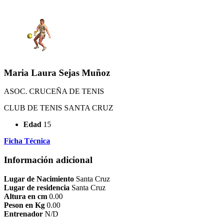
Maria Laura Sejas Muñoz
ASOC. CRUCEÑA DE TENIS
CLUB DE TENIS SANTA CRUZ
Edad
15
Ficha Técnica
Información adicional
Lugar de Nacimiento
Santa Cruz
Lugar de residencia
Santa Cruz
Altura en cm
0.00
Peson en Kg
0.00
Entrenador
N/D