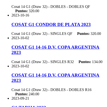
Cosat 14 G1 (Draw 32) - DOBLES - DOBLES
QF
Puntos:
320.00
2023-10-16
COSAT G1 CONDOR DE PLATA 2023
Cosat 14 G1 (Draw 32) - SINGLES
QF
Puntos:
320.00
2023-10-02
COSAT G1 14-16 D.V. COPA ARGENTINA
2023
Cosat 14 G1 (Draw 32) - SINGLES
R32
Puntos:
134.00
2023-10-02
COSAT G1 14-16 D.V. COPA ARGENTINA
2023
Cosat 14 G1 (Draw 32) - DOBLES - DOBLES
R16
Puntos:
240.00
2023-09-21