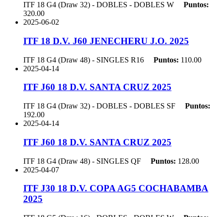
ITF 18 G4 (Draw 32) - DOBLES - DOBLES
W
Puntos:
320.00
2025-06-02
ITF 18 D.V. J60 JENECHERU J.O. 2025
ITF 18 G4 (Draw 48) - SINGLES
R16
Puntos:
110.00
2025-04-14
ITF J60 18 D.V. SANTA CRUZ 2025
ITF 18 G4 (Draw 32) - DOBLES - DOBLES
SF
Puntos:
192.00
2025-04-14
ITF J60 18 D.V. SANTA CRUZ 2025
ITF 18 G4 (Draw 48) - SINGLES
QF
Puntos:
128.00
2025-04-07
ITF J30 18 D.V. COPA AG5 COCHABAMBA
2025