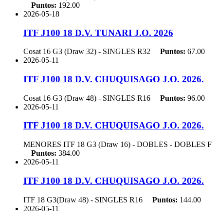
Puntos:
192.00
2026-05-18
ITF J100 18 D.V. TUNARI J.O. 2026
Cosat 16 G3 (Draw 32) - SINGLES
R32
Puntos:
67.00
2026-05-11
ITF J100 18 D.V. CHUQUISAGO J.O. 2026.
Cosat 16 G3 (Draw 48) - SINGLES
R16
Puntos:
96.00
2026-05-11
ITF J100 18 D.V. CHUQUISAGO J.O. 2026.
MENORES ITF 18 G3 (Draw 16) - DOBLES - DOBLES
F
Puntos:
384.00
2026-05-11
ITF J100 18 D.V. CHUQUISAGO J.O. 2026.
ITF 18 G3(Draw 48) - SINGLES
R16
Puntos:
144.00
2026-05-11