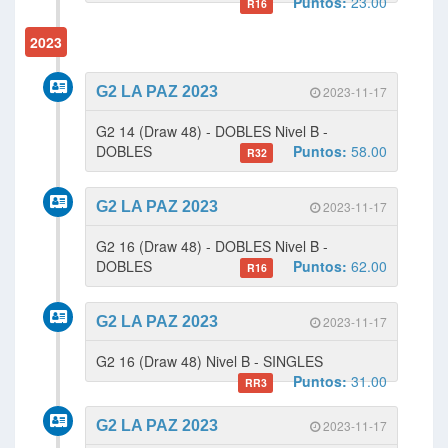
Puntos:
23.00
R16
2023
G2 LA PAZ 2023
2023-11-17
G2 14 (Draw 48) - DOBLES Nivel B -
DOBLES
Puntos:
58.00
R32
G2 LA PAZ 2023
2023-11-17
G2 16 (Draw 48) - DOBLES Nivel B -
DOBLES
Puntos:
62.00
R16
G2 LA PAZ 2023
2023-11-17
G2 16 (Draw 48) Nivel B - SINGLES
Puntos:
31.00
RR3
G2 LA PAZ 2023
2023-11-17