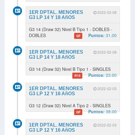
1ER DPTAL. MENORES
2022-02-08
G3 LP 14 Y 18 AñOS
G3 14 (Draw 32) Nivel B Tipo 1 - DOBLES -
DOBLES
Puntos:
31.00
QF
1ER DPTAL. MENORES
2022-02-08
G3 LP 14 Y 18 AñOS
G3 14 (Draw 32) Nivel B Tipo 1 - SINGLES
Puntos:
23.00
R16
1ER DPTAL. MENORES
2022-02-03
G3 LP 12 Y 16 AñOS
G3 12 (Draw 32) Nivel A Tipo 2 - SINGLES
Puntos:
38.00
QF
1ER DPTAL. MENORES
2022-02-03
G3 LP 12 Y 16 AñOS