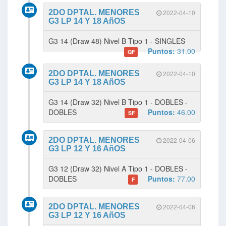
2DO DPTAL. MENORES
2022-04-10
G3 LP 14 Y 18 AñOS
G3 14 (Draw 48) Nivel B Tipo 1 - SINGLES
Puntos:
31.00
QF
2DO DPTAL. MENORES
2022-04-10
G3 LP 14 Y 18 AñOS
G3 14 (Draw 32) Nivel B Tipo 1 - DOBLES -
DOBLES
Puntos:
46.00
SF
2DO DPTAL. MENORES
2022-04-06
G3 LP 12 Y 16 AñOS
G3 12 (Draw 32) Nivel A Tipo 1 - DOBLES -
DOBLES
Puntos:
77.00
F
2DO DPTAL. MENORES
2022-04-06
G3 LP 12 Y 16 AñOS