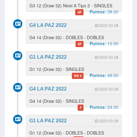
G3 12 (Draw 32) Nivel A Tipo 2 - SINGLES
Puntos:
38.00
QF
G4 LA PAZ 2022
2022-03-28
G4 14 (Draw 32) - DOBLES - DOBLES
Puntos:
10.00
SF
G1 LA PAZ 2022
2022-03-28
G1 12 (Draw 32) - SINGLES
Puntos:
48.00
RR 3
G4 LA PAZ 2022
2022-03-28
G4 14 (Draw 32) - SINGLES
Puntos:
24.00
F
G1 LA PAZ 2022
2022-03-28
G1 12 (Draw 32) - DOBLES - DOBLES