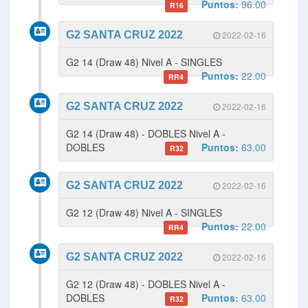
Puntos:
96.00
R16
G2 SANTA CRUZ 2022
2022-02-16
G2 14 (Draw 48) Nivel A - SINGLES
Puntos:
22.00
RR4
G2 SANTA CRUZ 2022
2022-02-16
G2 14 (Draw 48) - DOBLES Nivel A -
DOBLES
Puntos:
63.00
R32
G2 SANTA CRUZ 2022
2022-02-16
G2 12 (Draw 48) Nivel A - SINGLES
Puntos:
22.00
RR4
G2 SANTA CRUZ 2022
2022-02-16
G2 12 (Draw 48) - DOBLES Nivel A -
DOBLES
Puntos:
63.00
R32