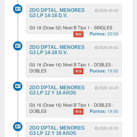
2DO DPTAL. MENORES
2026-05-02
G3 LP 14-18 D.V.
G3 18 (Draw 32) Nivel B Tipo 1 - SINGLES
Puntos:
22.00
R32
2DO DPTAL. MENORES
2026-05-02
G3 LP 14-18 D.V.
G3 18 (Draw 16) Nivel B Tipo 1 - DOBLES -
DOBLES
Puntos:
19.00
R16
2DO DPTAL. MENORES
2026-03-20
G3 LP 12 Y 16 AñOS
G3 16 (Draw 16) Nivel B Tipo 1 - DOBLES -
DOBLES
Puntos:
19.00
R16
2DO DPTAL. MENORES
2026-03-20
G3 LP 12 Y 16 AñOS