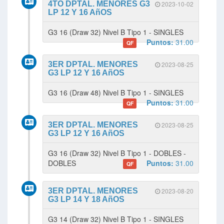
4TO DPTAL. MENORES G3
2023-10-02
LP 12 Y 16 AñOS
G3 16 (Draw 32) Nivel B Tipo 1 - SINGLES
Puntos:
31.00
QF
3ER DPTAL. MENORES
2023-08-25
G3 LP 12 Y 16 AñOS
G3 16 (Draw 48) Nivel B Tipo 1 - SINGLES
Puntos:
31.00
QF
3ER DPTAL. MENORES
2023-08-25
G3 LP 12 Y 16 AñOS
G3 16 (Draw 32) Nivel B Tipo 1 - DOBLES -
DOBLES
Puntos:
31.00
QF
3ER DPTAL. MENORES
2023-08-20
G3 LP 14 Y 18 AñOS
G3 14 (Draw 32) Nivel B Tipo 1 - SINGLES