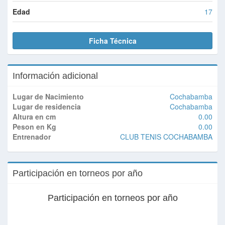
Edad
17
Ficha Técnica
Información adicional
Lugar de Nacimiento
Cochabamba
Lugar de residencia
Cochabamba
Altura en cm
0.00
Peson en Kg
0.00
Entrenador
CLUB TENIS COCHABAMBA
Participación en torneos por año
Participación en torneos por año