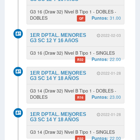
G3 16 (Draw 32) Nivel B Tipo 1 - DOBLES -
DOBLES
Puntos:
31.00
QF
1ER DPTAL. MENORES
2022-02-03
G3 SC 12 Y 16 AñOS
G3 16 (Draw 32) Nivel B Tipo 1 - SINGLES
Puntos:
22.00
R32
1ER DPTAL. MENORES
2022-01-28
G3 SC 14 Y 18 AÑOS
G3 14 (Draw 32) Nivel B Tipo 1 - DOBLES -
DOBLES
Puntos:
23.00
R16
1ER DPTAL. MENORES
2022-01-28
G3 SC 14 Y 18 AÑOS
G3 14 (Draw 32) Nivel B Tipo 1 - SINGLES
Puntos:
22.00
R32