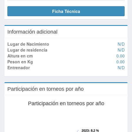
Ficha Técnica
Información adicional
Lugar de Nacimiento
N/D
Lugar de residencia
N/D
Altura en cm
0.00
Peson en Kg
0.00
Entrenador
N/D
Participación en torneos por año
Participación en torneos por año
2023
: 8.2 %