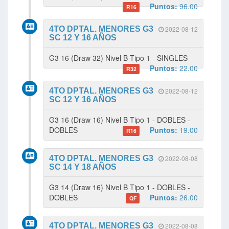
Puntos:
96.00
R16
4TO DPTAL. MENORES G3
2022-08-12
SC 12 Y 16 AÑOS
G3 16 (Draw 32) Nivel B Tipo 1 - SINGLES
Puntos:
22.00
R32
4TO DPTAL. MENORES G3
2022-08-12
SC 12 Y 16 AÑOS
G3 16 (Draw 16) Nivel B Tipo 1 - DOBLES -
DOBLES
Puntos:
19.00
R16
4TO DPTAL. MENORES G3
2022-08-08
SC 14 Y 18 AÑOS
G3 14 (Draw 16) Nivel B Tipo 1 - DOBLES -
DOBLES
Puntos:
26.00
QF
4TO DPTAL. MENORES G3
2022-08-08