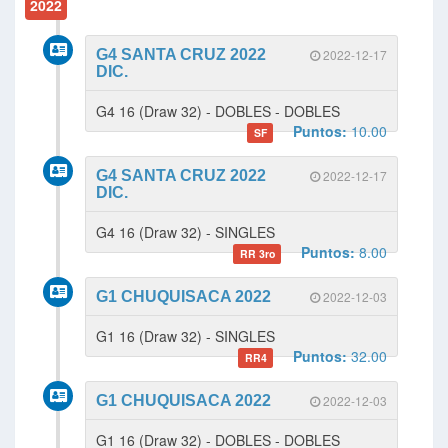
2022
G4 SANTA CRUZ 2022
2022-12-17
DIC.
G4 16 (Draw 32) - DOBLES - DOBLES
Puntos:
10.00
SF
G4 SANTA CRUZ 2022
2022-12-17
DIC.
G4 16 (Draw 32) - SINGLES
Puntos:
8.00
RR 3ro
G1 CHUQUISACA 2022
2022-12-03
G1 16 (Draw 32) - SINGLES
Puntos:
32.00
RR4
G1 CHUQUISACA 2022
2022-12-03
G1 16 (Draw 32) - DOBLES - DOBLES