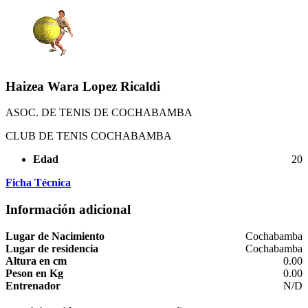
Haizea Wara Lopez Ricaldi
ASOC. DE TENIS DE COCHABAMBA
CLUB DE TENIS COCHABAMBA
Edad
20
Ficha Técnica
Información adicional
Lugar de Nacimiento
Cochabamba
Lugar de residencia
Cochabamba
Altura en cm
0.00
Peson en Kg
0.00
Entrenador
N/D