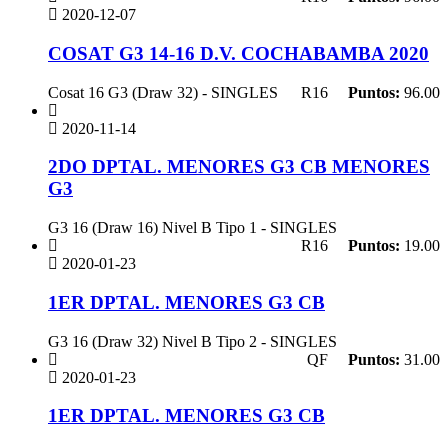
2020-12-07
COSAT G3 14-16 D.V. COCHABAMBA 2020
Cosat 16 G3 (Draw 32) - SINGLES
R16
Puntos:
96.00
2020-11-14
2DO DPTAL. MENORES G3 CB MENORES
G3
G3 16 (Draw 16) Nivel B Tipo 1 - SINGLES
R16
Puntos:
19.00
2020-01-23
1ER DPTAL. MENORES G3 CB
G3 16 (Draw 32) Nivel B Tipo 2 - SINGLES
QF
Puntos:
31.00
2020-01-23
1ER DPTAL. MENORES G3 CB