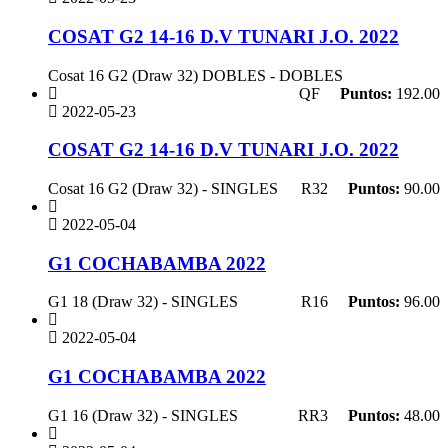
COSAT G2 14-16 D.V TUNARI J.O. 2022
Cosat 16 G2 (Draw 32) DOBLES - DOBLES
QF
Puntos:
192.00
2022-05-23
COSAT G2 14-16 D.V TUNARI J.O. 2022
Cosat 16 G2 (Draw 32) - SINGLES
R32
Puntos:
90.00
2022-05-04
G1 COCHABAMBA 2022
G1 18 (Draw 32) - SINGLES
R16
Puntos:
96.00
2022-05-04
G1 COCHABAMBA 2022
G1 16 (Draw 32) - SINGLES
RR3
Puntos:
48.00