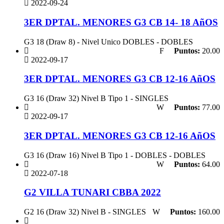
2022-09-24
3ER DPTAL. MENORES G3 CB 14- 18 AñOS
G3 18 (Draw 8) - Nivel Unico DOBLES - DOBLES
F
Puntos:
20.00
2022-09-17
3ER DPTAL. MENORES G3 CB 12-16 AñOS
G3 16 (Draw 32) Nivel B Tipo 1 - SINGLES
W
Puntos:
77.00
2022-09-17
3ER DPTAL. MENORES G3 CB 12-16 AñOS
G3 16 (Draw 16) Nivel B Tipo 1 - DOBLES - DOBLES
W
Puntos:
64.00
2022-07-18
G2 VILLA TUNARI CBBA 2022
G2 16 (Draw 32) Nivel B - SINGLES
W
Puntos:
160.00