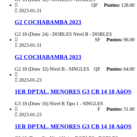
QF
Puntos:
128.00
2023-01-31
G2 COCHABAMBA 2023
G2 18 (Draw 24) - DOBLES Nivel B - DOBLES
SF
Puntos:
96.00
2023-01-31
G2 COCHABAMBA 2023
G2 18 (Draw 32) Nivel B - SINGLES
QF
Puntos:
64.00
2023-01-23
1ER DPTAL. MENORES G3 CB 14 18 AñOS
G3 18 (Draw 16) Nivel B Tipo 1 - SINGLES
F
Puntos:
51.00
2023-01-23
1ER DPTAL. MENORES G3 CB 14 18 AñOS