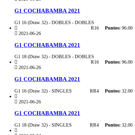
G1 COCHABAMBA 2021
G1 16 (Draw 32) - DOBLES - DOBLES
R16
Puntos:
96.00
2021-06-26
G1 COCHABAMBA 2021
G1 18 (Draw 32) - DOBLES - DOBLES
R16
Puntos:
96.00
2021-06-26
G1 COCHABAMBA 2021
G1 16 (Draw 32) - SINGLES
RR4
Puntos:
32.00
2021-06-26
G1 COCHABAMBA 2021
G1 18 (Draw 32) - SINGLES
RR4
Puntos:
32.00