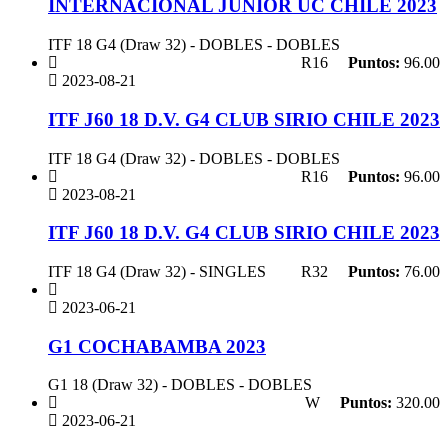
INTERNACIONAL JUNIOR UC CHILE 2023
ITF 18 G4 (Draw 32) - DOBLES - DOBLES
R16
Puntos:
96.00
2023-08-21
ITF J60 18 D.V. G4 CLUB SIRIO CHILE 2023
ITF 18 G4 (Draw 32) - DOBLES - DOBLES
R16
Puntos:
96.00
2023-08-21
ITF J60 18 D.V. G4 CLUB SIRIO CHILE 2023
ITF 18 G4 (Draw 32) - SINGLES
R32
Puntos:
76.00
2023-06-21
G1 COCHABAMBA 2023
G1 18 (Draw 32) - DOBLES - DOBLES
W
Puntos:
320.00
2023-06-21