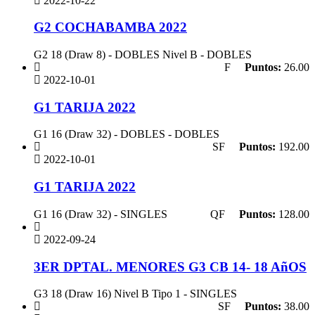
2022-10-22
G2 COCHABAMBA 2022
G2 18 (Draw 8) - DOBLES Nivel B - DOBLES
F
Puntos:
26.00
2022-10-01
G1 TARIJA 2022
G1 16 (Draw 32) - DOBLES - DOBLES
SF
Puntos:
192.00
2022-10-01
G1 TARIJA 2022
G1 16 (Draw 32) - SINGLES
QF
Puntos:
128.00
2022-09-24
3ER DPTAL. MENORES G3 CB 14- 18 AñOS
G3 18 (Draw 16) Nivel B Tipo 1 - SINGLES
SF
Puntos:
38.00