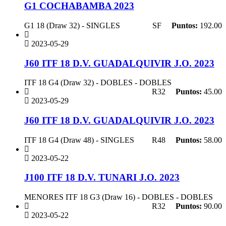
G1 COCHABAMBA 2023
G1 18 (Draw 32) - SINGLES
SF
Puntos:
192.00
2023-05-29
J60 ITF 18 D.V. GUADALQUIVIR J.O. 2023
ITF 18 G4 (Draw 32) - DOBLES - DOBLES
R32
Puntos:
45.00
2023-05-29
J60 ITF 18 D.V. GUADALQUIVIR J.O. 2023
ITF 18 G4 (Draw 48) - SINGLES
R48
Puntos:
58.00
2023-05-22
J100 ITF 18 D.V. TUNARI J.O. 2023
MENORES ITF 18 G3 (Draw 16) - DOBLES - DOBLES
R32
Puntos:
90.00
2023-05-22