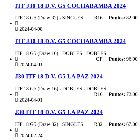
ITF J30 18 D.V. G5 COCHABAMBA 2024
ITF 18 G5 (Draw 32) - SINGLES
R16
Puntos:
82.00
2024-04-08
ITF J30 18 D.V. G5 COCHABAMBA 2024
ITF 18 G5 (Draw 16) - DOBLES - DOBLES
QF
Puntos:
96.00
2024-04-01
J30 ITF 18 D.V. G5 LA PAZ 2024
ITF 18 G5 (Draw 16) - DOBLES - DOBLES
R16
Puntos:
72.00
2024-04-01
J30 ITF 18 D.V. G5 LA PAZ 2024
ITF 18 G5 (Draw 32) - SINGLES
R32
Puntos:
67.00
2024-02-24