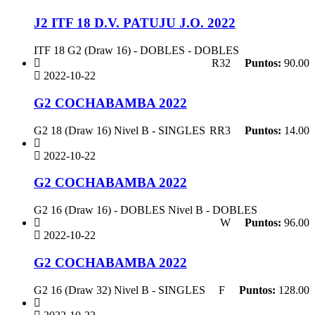
J2 ITF 18 D.V. PATUJU J.O. 2022
ITF 18 G2 (Draw 16) - DOBLES - DOBLES
R32
Puntos:
90.00
2022-10-22
G2 COCHABAMBA 2022
G2 18 (Draw 16) Nivel B - SINGLES
RR3
Puntos:
14.00
2022-10-22
G2 COCHABAMBA 2022
G2 16 (Draw 16) - DOBLES Nivel B - DOBLES
W
Puntos:
96.00
2022-10-22
G2 COCHABAMBA 2022
G2 16 (Draw 32) Nivel B - SINGLES
F
Puntos:
128.00