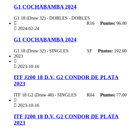
G1 COCHABAMBA 2024
G1 18 (Draw 32) - DOBLES - DOBLES
R16
Puntos:
96.00
2024-02-24
G1 COCHABAMBA 2024
G1 18 (Draw 32) - SINGLES
SF
Puntos:
192.00
2023
2023-10-16
ITF J200 18 D.V. G2 CONDOR DE PLATA
2023
ITF 18 G2 (Draw 48) - SINGLES
R64
Puntos:
77.00
2023-10-16
ITF J200 18 D.V. G2 CONDOR DE PLATA
2023