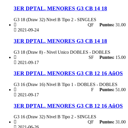
3ER DPTAL. MENORES G3 CB 14 18
G3 18 (Draw 32) Nivel B Tipo 2 - SINGLES
QF
Puntos:
31.00
2021-09-24
3ER DPTAL. MENORES G3 CB 14 18
G3 18 (Draw 8) - Nivel Unico DOBLES - DOBLES
SF
Puntos:
15.00
2021-09-17
3ER DPTAL. MENORES G3 CB 12 16 AñOS
G3 16 (Draw 16) Nivel B Tipo 1 - DOBLES - DOBLES
F
Puntos:
51.00
2021-09-17
3ER DPTAL. MENORES G3 CB 12 16 AñOS
G3 16 (Draw 32) Nivel B Tipo 2 - SINGLES
QF
Puntos:
31.00
2021-06-26