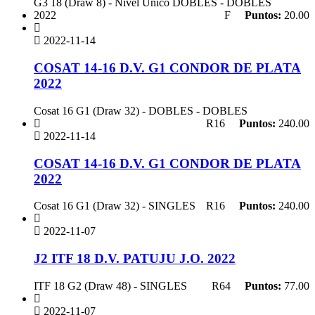
G3 18 (Draw 8) - Nivel Unico DOBLES - DOBLES
2022
F
Puntos:
20.00
2022-11-14
COSAT 14-16 D.V. G1 CONDOR DE PLATA
2022
Cosat 16 G1 (Draw 32) - DOBLES - DOBLES
R16
Puntos:
240.00
2022-11-14
COSAT 14-16 D.V. G1 CONDOR DE PLATA
2022
Cosat 16 G1 (Draw 32) - SINGLES
R16
Puntos:
240.00
2022-11-07
J2 ITF 18 D.V. PATUJU J.O. 2022
ITF 18 G2 (Draw 48) - SINGLES
R64
Puntos:
77.00
2022-11-07