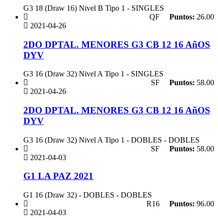
G3 18 (Draw 16) Nivel B Tipo 1 - SINGLES
QF
Puntos:
26.00
2021-04-26
2DO DPTAL. MENORES G3 CB 12 16 AñOS
DYV
G3 16 (Draw 32) Nivel A Tipo 1 - SINGLES
SF
Puntos:
58.00
2021-04-26
2DO DPTAL. MENORES G3 CB 12 16 AñOS
DYV
G3 16 (Draw 32) Nivel A Tipo 1 - DOBLES - DOBLES
SF
Puntos:
58.00
2021-04-03
G1 LA PAZ 2021
G1 16 (Draw 32) - DOBLES - DOBLES
R16
Puntos:
96.00
2021-04-03