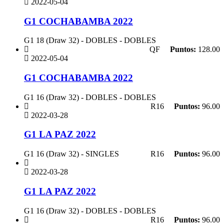
2022-05-04
G1 COCHABAMBA 2022
G1 18 (Draw 32) - DOBLES - DOBLES
QF
Puntos:
128.00
2022-05-04
G1 COCHABAMBA 2022
G1 16 (Draw 32) - DOBLES - DOBLES
R16
Puntos:
96.00
2022-03-28
G1 LA PAZ 2022
G1 16 (Draw 32) - SINGLES
R16
Puntos:
96.00
2022-03-28
G1 LA PAZ 2022
G1 16 (Draw 32) - DOBLES - DOBLES
R16
Puntos:
96.00