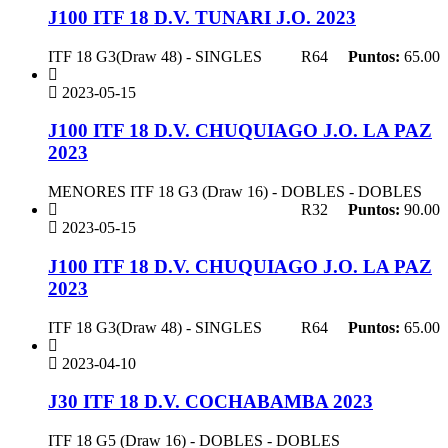
J100 ITF 18 D.V. TUNARI J.O. 2023
ITF 18 G3(Draw 48) - SINGLES
R64
Puntos:
65.00
2023-05-15
J100 ITF 18 D.V. CHUQUIAGO J.O. LA PAZ
2023
MENORES ITF 18 G3 (Draw 16) - DOBLES - DOBLES
R32
Puntos:
90.00
2023-05-15
J100 ITF 18 D.V. CHUQUIAGO J.O. LA PAZ
2023
ITF 18 G3(Draw 48) - SINGLES
R64
Puntos:
65.00
2023-04-10
J30 ITF 18 D.V. COCHABAMBA 2023
ITF 18 G5 (Draw 16) - DOBLES - DOBLES