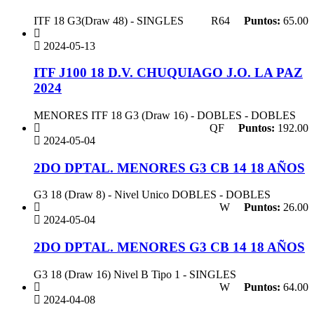
ITF 18 G3(Draw 48) - SINGLES
R64
Puntos:
65.00
2024-05-13
ITF J100 18 D.V. CHUQUIAGO J.O. LA PAZ
2024
MENORES ITF 18 G3 (Draw 16) - DOBLES - DOBLES
QF
Puntos:
192.00
2024-05-04
2DO DPTAL. MENORES G3 CB 14 18 AÑOS
G3 18 (Draw 8) - Nivel Unico DOBLES - DOBLES
W
Puntos:
26.00
2024-05-04
2DO DPTAL. MENORES G3 CB 14 18 AÑOS
G3 18 (Draw 16) Nivel B Tipo 1 - SINGLES
W
Puntos:
64.00
2024-04-08