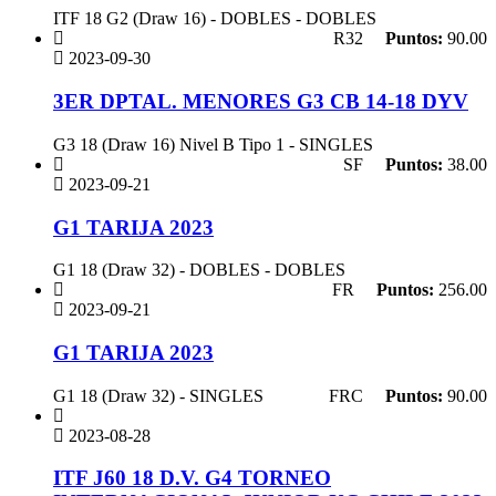
ITF 18 G2 (Draw 16) - DOBLES - DOBLES
R32
Puntos:
90.00
2023-09-30
3ER DPTAL. MENORES G3 CB 14-18 DYV
G3 18 (Draw 16) Nivel B Tipo 1 - SINGLES
SF
Puntos:
38.00
2023-09-21
G1 TARIJA 2023
G1 18 (Draw 32) - DOBLES - DOBLES
FR
Puntos:
256.00
2023-09-21
G1 TARIJA 2023
G1 18 (Draw 32) - SINGLES
FRC
Puntos:
90.00
2023-08-28
ITF J60 18 D.V. G4 TORNEO