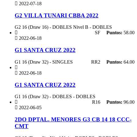
2022-07-18
G2 VILLA TUNARI CBBA 2022
G2 16 (Draw 16) - DOBLES Nivel B - DOBLES
SF
Puntos:
58.00
2022-06-18
G1 SANTA CRUZ 2022
G1 16 (Draw 32) - SINGLES
RR2
Puntos:
64.00
2022-06-18
G1 SANTA CRUZ 2022
G1 16 (Draw 32) - DOBLES - DOBLES
R16
Puntos:
96.00
2022-06-05
2DO DPTAL. MENORES G3 CB 14 18 CCC-
CMT