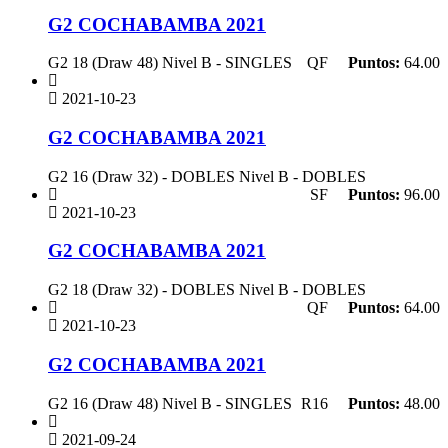
G2 COCHABAMBA 2021
G2 18 (Draw 48) Nivel B - SINGLES
QF
Puntos:
64.00
2021-10-23
G2 COCHABAMBA 2021
G2 16 (Draw 32) - DOBLES Nivel B - DOBLES
SF
Puntos:
96.00
2021-10-23
G2 COCHABAMBA 2021
G2 18 (Draw 32) - DOBLES Nivel B - DOBLES
QF
Puntos:
64.00
2021-10-23
G2 COCHABAMBA 2021
G2 16 (Draw 48) Nivel B - SINGLES
R16
Puntos:
48.00
2021-09-24