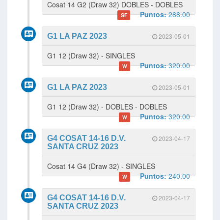
Cosat 14 G2 (Draw 32) DOBLES - DOBLES
Puntos:
288.00
SF
G1 LA PAZ 2023
2023-05-01
G1 12 (Draw 32) - SINGLES
Puntos:
320.00
W
G1 LA PAZ 2023
2023-05-01
G1 12 (Draw 32) - DOBLES - DOBLES
Puntos:
320.00
W
G4 COSAT 14-16 D.V.
2023-04-17
SANTA CRUZ 2023
Cosat 14 G4 (Draw 32) - SINGLES
Puntos:
240.00
W
G4 COSAT 14-16 D.V.
2023-04-17
SANTA CRUZ 2023