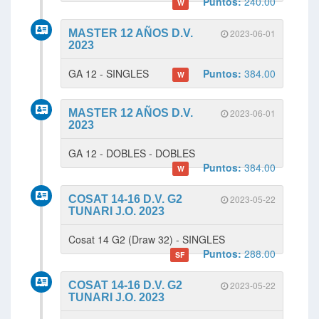
Puntos:
240.00
W
MASTER 12 AÑOS D.V.
2023-06-01
2023
GA 12 - SINGLES
Puntos:
384.00
W
MASTER 12 AÑOS D.V.
2023-06-01
2023
GA 12 - DOBLES - DOBLES
Puntos:
384.00
W
COSAT 14-16 D.V. G2
2023-05-22
TUNARI J.O. 2023
Cosat 14 G2 (Draw 32) - SINGLES
Puntos:
288.00
SF
COSAT 14-16 D.V. G2
2023-05-22
TUNARI J.O. 2023