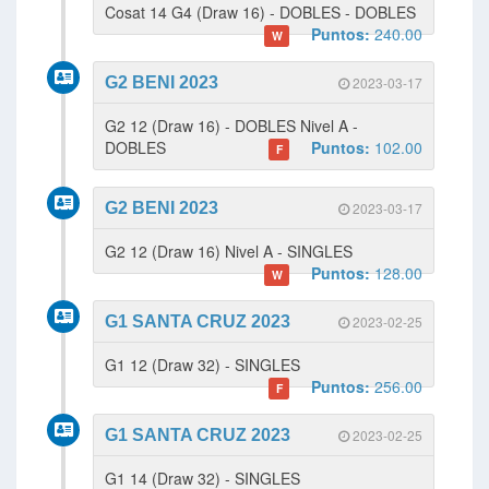
Cosat 14 G4 (Draw 16) - DOBLES - DOBLES
Puntos:
240.00
W
G2 BENI 2023
2023-03-17
G2 12 (Draw 16) - DOBLES Nivel A -
DOBLES
Puntos:
102.00
F
G2 BENI 2023
2023-03-17
G2 12 (Draw 16) Nivel A - SINGLES
Puntos:
128.00
W
G1 SANTA CRUZ 2023
2023-02-25
G1 12 (Draw 32) - SINGLES
Puntos:
256.00
F
G1 SANTA CRUZ 2023
2023-02-25
G1 14 (Draw 32) - SINGLES