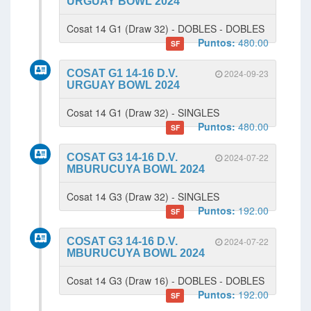
URGUAY BOWL 2024
Cosat 14 G1 (Draw 32) - DOBLES - DOBLES
Puntos:
480.00
SF
COSAT G1 14-16 D.V.
2024-09-23
URGUAY BOWL 2024
Cosat 14 G1 (Draw 32) - SINGLES
Puntos:
480.00
SF
COSAT G3 14-16 D.V.
2024-07-22
MBURUCUYA BOWL 2024
Cosat 14 G3 (Draw 32) - SINGLES
Puntos:
192.00
SF
COSAT G3 14-16 D.V.
2024-07-22
MBURUCUYA BOWL 2024
Cosat 14 G3 (Draw 16) - DOBLES - DOBLES
Puntos:
192.00
SF