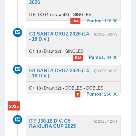
2026
ITF 18 G1 (Draw 48) - SINGLES
Puntos:
115.00
R64
G1 SANTA CRUZ 2026 (14
2026-02-19
- 18 D.V.)
G1 18 (Draw 32) - SINGLES
Puntos:
64.00
R32
G1 SANTA CRUZ 2026 (14
2026-02-19
- 18 D.V.)
G1 18 (Draw 32) - DOBLES - DOBLES
Puntos:
256.00
F
2025
ITF J30 18 D.V. G5
2025-12-01
RAKIURA CUP 2025