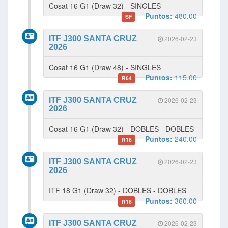
Cosat 16 G1 (Draw 32) - SINGLES
Puntos:
480.00
SF
ITF J300 SANTA CRUZ
2026-02-23
2026
Cosat 16 G1 (Draw 48) - SINGLES
Puntos:
115.00
R64
ITF J300 SANTA CRUZ
2026-02-23
2026
Cosat 16 G1 (Draw 32) - DOBLES - DOBLES
Puntos:
240.00
R16
ITF J300 SANTA CRUZ
2026-02-23
2026
ITF 18 G1 (Draw 32) - DOBLES - DOBLES
Puntos:
360.00
R16
ITF J300 SANTA CRUZ
2026-02-23