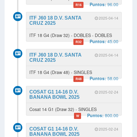
Puntos:
96.00
R16
ITF J60 18 D.V. SANTA
2025-04-14
CRUZ 2025
ITF 18 G4 (Draw 32) - DOBLES - DOBLES
Puntos:
45.00
R32
ITF J60 18 D.V. SANTA
2025-04-14
CRUZ 2025
ITF 18 G4 (Draw 48) - SINGLES
Puntos:
58.00
R48
COSAT G1 14-16 D.V.
2025-02-24
BANANA BOWL 2025
Cosat 14 G1 (Draw 32) - SINGLES
Puntos:
800.00
W
COSAT G1 14-16 D.V.
2025-02-24
BANANA BOWL 2025