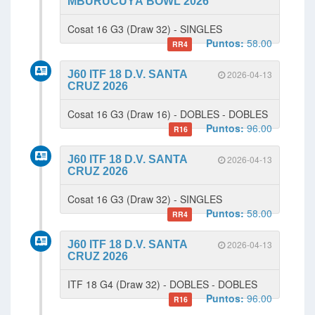
MBURUCUYÁ BOWL 2026
Cosat 16 G3 (Draw 32) - SINGLES
Puntos:
58.00
RR4
J60 ITF 18 D.V. SANTA
2026-04-13
CRUZ 2026
Cosat 16 G3 (Draw 16) - DOBLES - DOBLES
Puntos:
96.00
R16
J60 ITF 18 D.V. SANTA
2026-04-13
CRUZ 2026
Cosat 16 G3 (Draw 32) - SINGLES
Puntos:
58.00
RR4
J60 ITF 18 D.V. SANTA
2026-04-13
CRUZ 2026
ITF 18 G4 (Draw 32) - DOBLES - DOBLES
Puntos:
96.00
R16