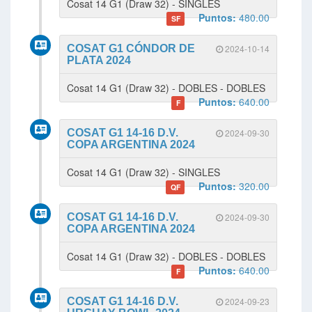
Cosat 14 G1 (Draw 32) - SINGLES
Puntos:
480.00
SF
COSAT G1 CÓNDOR DE
2024-10-14
PLATA 2024
Cosat 14 G1 (Draw 32) - DOBLES - DOBLES
Puntos:
640.00
F
COSAT G1 14-16 D.V.
2024-09-30
COPA ARGENTINA 2024
Cosat 14 G1 (Draw 32) - SINGLES
Puntos:
320.00
QF
COSAT G1 14-16 D.V.
2024-09-30
COPA ARGENTINA 2024
Cosat 14 G1 (Draw 32) - DOBLES - DOBLES
Puntos:
640.00
F
COSAT G1 14-16 D.V.
2024-09-23