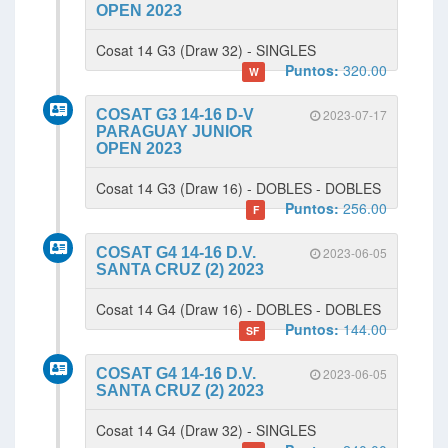
OPEN 2023
Cosat 14 G3 (Draw 32) - SINGLES
Puntos:
320.00
W
COSAT G3 14-16 D-V
2023-07-17
PARAGUAY JUNIOR
OPEN 2023
Cosat 14 G3 (Draw 16) - DOBLES - DOBLES
Puntos:
256.00
F
COSAT G4 14-16 D.V.
2023-06-05
SANTA CRUZ (2) 2023
Cosat 14 G4 (Draw 16) - DOBLES - DOBLES
Puntos:
144.00
SF
COSAT G4 14-16 D.V.
2023-06-05
SANTA CRUZ (2) 2023
Cosat 14 G4 (Draw 32) - SINGLES