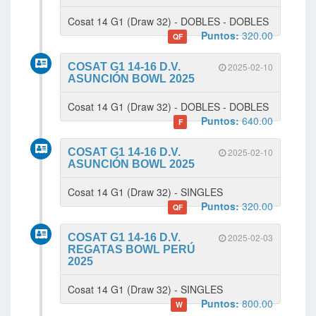
Cosat 14 G1 (Draw 32) - DOBLES - DOBLES
Puntos:
320.00
QF
COSAT G1 14-16 D.V.
2025-02-10
ASUNCIÓN BOWL 2025
Cosat 14 G1 (Draw 32) - DOBLES - DOBLES
Puntos:
640.00
F
COSAT G1 14-16 D.V.
2025-02-10
ASUNCIÓN BOWL 2025
Cosat 14 G1 (Draw 32) - SINGLES
Puntos:
320.00
QF
COSAT G1 14-16 D.V.
2025-02-03
REGATAS BOWL PERÚ
2025
Cosat 14 G1 (Draw 32) - SINGLES
Puntos:
800.00
W