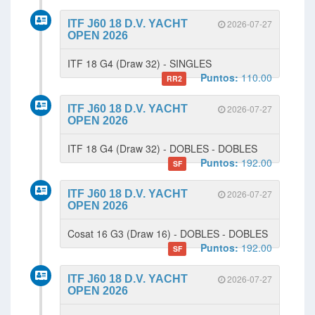
ITF J60 18 D.V. YACHT
2026-07-27
OPEN 2026
ITF 18 G4 (Draw 32) - SINGLES
Puntos:
110.00
RR2
ITF J60 18 D.V. YACHT
2026-07-27
OPEN 2026
ITF 18 G4 (Draw 32) - DOBLES - DOBLES
Puntos:
192.00
SF
ITF J60 18 D.V. YACHT
2026-07-27
OPEN 2026
Cosat 16 G3 (Draw 16) - DOBLES - DOBLES
Puntos:
192.00
SF
ITF J60 18 D.V. YACHT
2026-07-27
OPEN 2026