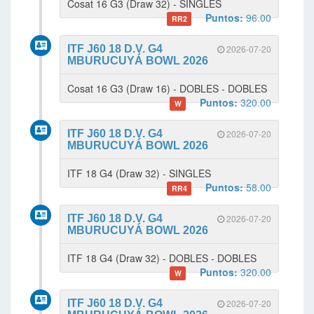
Cosat 16 G3 (Draw 32) - SINGLES
Puntos:
96.00
RR2
ITF J60 18 D.V. G4
2026-07-20
MBURUCUYÁ BOWL 2026
Cosat 16 G3 (Draw 16) - DOBLES - DOBLES
Puntos:
320.00
W
ITF J60 18 D.V. G4
2026-07-20
MBURUCUYÁ BOWL 2026
ITF 18 G4 (Draw 32) - SINGLES
Puntos:
58.00
RR4
ITF J60 18 D.V. G4
2026-07-20
MBURUCUYÁ BOWL 2026
ITF 18 G4 (Draw 32) - DOBLES - DOBLES
Puntos:
320.00
W
ITF J60 18 D.V. G4
2026-07-20