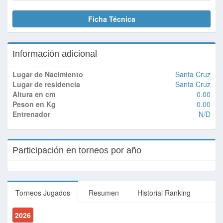
Ficha Técnica
Información adicional
Lugar de Nacimiento
Santa Cruz
Lugar de residencia
Santa Cruz
Altura en cm
0.00
Peson en Kg
0.00
Entrenador
N/D
Participación en torneos por año
Torneos Jugados
Resumen
Historial Ranking
2026