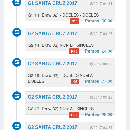
G1 SANTA CRUZ 2017
2017-04-24
G1 14 (Draw 32) - DOBLES - DOBLES
Puntos:
96.00
R16
G2 SANTA CRUZ 2017
2017-03-25
G2 14 (Draw 32) Nivel B - SINGLES
Puntos:
24.00
RR3
G2 SANTA CRUZ 2017
2017-03-25
G2 16 (Draw 32) - DOBLES Nivel A -
DOBLES
Puntos:
77.00
QF
G2 SANTA CRUZ 2017
2017-03-25
G2 16 (Draw 32) Nivel A - SINGLES
Puntos:
29.00
RR3
G2 SANTA CRUZ 2017
2017-03-25