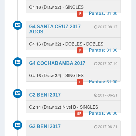
G4 16 (Draw 32) - SINGLES
Puntos:
31.00
F
G4 SANTA CRUZ 2017
2017-08-17
AGOS.
G4 16 (Draw 32) - DOBLES - DOBLES
Puntos:
31.00
F
G4 COCHABAMBA 2017
2017-07-10
G4 16 (Draw 32) - SINGLES
Puntos:
31.00
F
G2 BENI 2017
2017-06-21
G2 14 (Draw 32) Nivel B - SINGLES
Puntos:
96.00
SF
G2 BENI 2017
2017-06-21