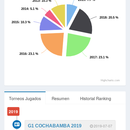
2013
: 10.3 %
2014
: 5.1 %
2018
: 20.5 %
2015
: 10.3 %
2016
: 23.1 %
2017
: 23.1 %
Highcharts.com
Torneos Jugados
Resumen
Historial Ranking
2019
G1 COCHABAMBA 2019
2019-07-07