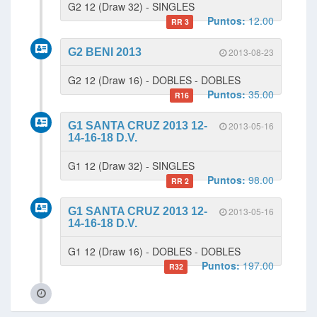
G2 12 (Draw 32) - SINGLES
Puntos:
12.00
RR 3
G2 BENI 2013
2013-08-23
G2 12 (Draw 16) - DOBLES - DOBLES
Puntos:
35.00
R16
G1 SANTA CRUZ 2013 12-
2013-05-16
14-16-18 D.V.
G1 12 (Draw 32) - SINGLES
Puntos:
98.00
RR 2
G1 SANTA CRUZ 2013 12-
2013-05-16
14-16-18 D.V.
G1 12 (Draw 16) - DOBLES - DOBLES
Puntos:
197.00
R32