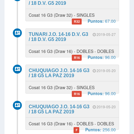
/ 18 D.V. G5 2019
Cosat 16 G3 (Draw 32) - SINGLES
Puntos:
67.00
R32
TUNARI J.O. 14-16 D.V. G3
2019-05-27
/ 18 D.V. G5 2019
Cosat 16 G3 (Draw 16) - DOBLES - DOBLES
Puntos:
96.00
R16
CHUQUIAGO J.O. 14-16 G3
2019-05-20
/ 18 G5 LA PAZ 2019
Cosat 16 G3 (Draw 32) - SINGLES
Puntos:
96.00
R16
CHUQUIAGO J.O. 14-16 G3
2019-05-20
/ 18 G5 LA PAZ 2019
Cosat 16 G3 (Draw 16) - DOBLES - DOBLES
Puntos:
256.00
F