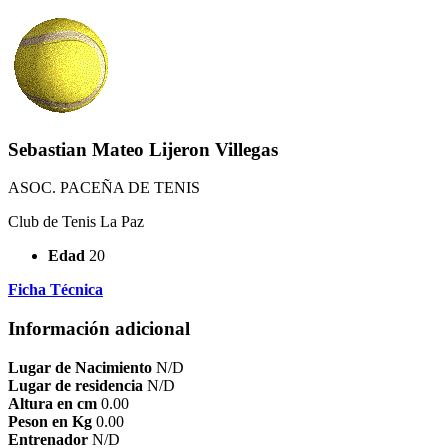
Sebastian Mateo Lijeron Villegas
ASOC. PACEÑA DE TENIS
Club de Tenis La Paz
Edad
20
Ficha Técnica
Información adicional
Lugar de Nacimiento
N/D
Lugar de residencia
N/D
Altura en cm
0.00
Peson en Kg
0.00
Entrenador
N/D