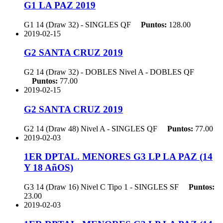
G1 LA PAZ 2019
G1 14 (Draw 32) - SINGLES
QF
Puntos:
128.00
2019-02-15
G2 SANTA CRUZ 2019
G2 14 (Draw 32) - DOBLES Nivel A - DOBLES
QF
Puntos:
77.00
2019-02-15
G2 SANTA CRUZ 2019
G2 14 (Draw 48) Nivel A - SINGLES
QF
Puntos:
77.00
2019-02-03
1ER DPTAL. MENORES G3 LP LA PAZ (14
Y 18 AñOS)
G3 14 (Draw 16) Nivel C Tipo 1 - SINGLES
SF
Puntos:
23.00
2019-02-03