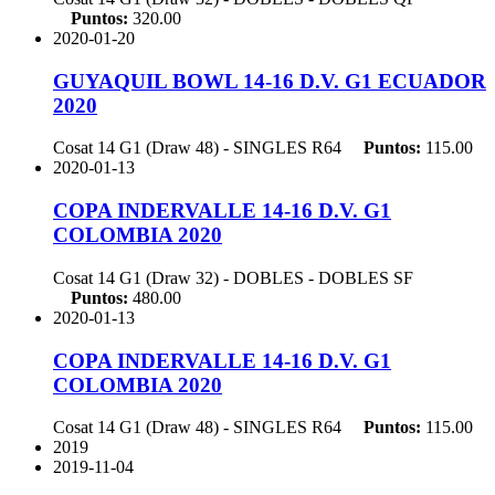
Puntos:
320.00
2020-01-20
GUYAQUIL BOWL 14-16 D.V. G1 ECUADOR
2020
Cosat 14 G1 (Draw 48) - SINGLES
R64
Puntos:
115.00
2020-01-13
COPA INDERVALLE 14-16 D.V. G1
COLOMBIA 2020
Cosat 14 G1 (Draw 32) - DOBLES - DOBLES
SF
Puntos:
480.00
2020-01-13
COPA INDERVALLE 14-16 D.V. G1
COLOMBIA 2020
Cosat 14 G1 (Draw 48) - SINGLES
R64
Puntos:
115.00
2019
2019-11-04