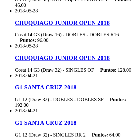
46.00
2018-05-28
CHUQUIAGO JUNIOR OPEN 2018
Cosat 14 G3 (Draw 16) - DOBLES - DOBLES
R16
Puntos:
96.00
2018-05-28
CHUQUIAGO JUNIOR OPEN 2018
Cosat 14 G3 (Draw 32) - SINGLES
QF
Puntos:
128.00
2018-04-21
G1 SANTA CRUZ 2018
G1 12 (Draw 32) - DOBLES - DOBLES
SF
Puntos:
192.00
2018-04-21
G1 SANTA CRUZ 2018
G1 12 (Draw 32) - SINGLES
RR 2
Puntos:
64.00