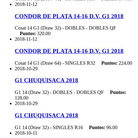
2018-11-12
CONDOR DE PLATA 14-16 D.V. G1 2018
Cosat 14 G1 (Draw 32) - DOBLES - DOBLES
QF
Puntos:
320.00
2018-11-12
CONDOR DE PLATA 14-16 D.V. G1 2018
Cosat 14 G1 (Draw 64) - SINGLES
R32
Puntos:
224.00
2018-10-29
G1 CHUQUISACA 2018
G1 14 (Draw 32) - DOBLES - DOBLES
QF
Puntos:
128.00
2018-10-29
G1 CHUQUISACA 2018
G1 14 (Draw 32) - SINGLES
R16
Puntos:
96.00
2018-10-11