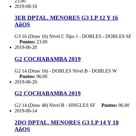
23.00
2019-08-16
3ER DPTAL. MENORES G3 LP 12 Y 16
AñOS
G3 16 (Draw 16) Nivel C Tipo 1 - DOBLES - DOBLES
SF
Puntos:
23.00
2019-06-20
G2 COCHABAMBA 2019
G2 14 (Draw 16) - DOBLES Nivel B - DOBLES
W
Puntos:
96.00
2019-06-20
G2 COCHABAMBA 2019
G2 14 (Draw 48) Nivel B - SINGLES
SF
Puntos:
96.00
2019-06-14
2DO DPTAL. MENORES G3 LP 14 Y 18
AñOS