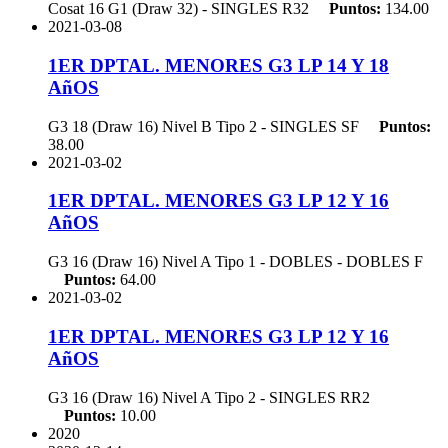
Cosat 16 G1 (Draw 32) - SINGLES
R32
Puntos:
134.00
2021-03-08
1ER DPTAL. MENORES G3 LP 14 Y 18
AñOS
G3 18 (Draw 16) Nivel B Tipo 2 - SINGLES
SF
Puntos:
38.00
2021-03-02
1ER DPTAL. MENORES G3 LP 12 Y 16
AñOS
G3 16 (Draw 16) Nivel A Tipo 1 - DOBLES - DOBLES
F
Puntos:
64.00
2021-03-02
1ER DPTAL. MENORES G3 LP 12 Y 16
AñOS
G3 16 (Draw 16) Nivel A Tipo 2 - SINGLES
RR2
Puntos:
10.00
2020