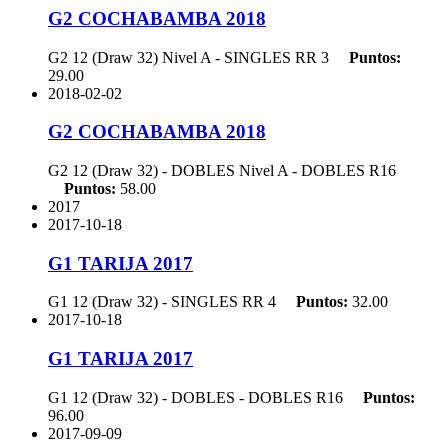
G2 COCHABAMBA 2018
G2 12 (Draw 32) Nivel A - SINGLES
RR 3
Puntos:
29.00
2018-02-02
G2 COCHABAMBA 2018
G2 12 (Draw 32) - DOBLES Nivel A - DOBLES
R16
Puntos:
58.00
2017
2017-10-18
G1 TARIJA 2017
G1 12 (Draw 32) - SINGLES
RR 4
Puntos:
32.00
2017-10-18
G1 TARIJA 2017
G1 12 (Draw 32) - DOBLES - DOBLES
R16
Puntos:
96.00
2017-09-09