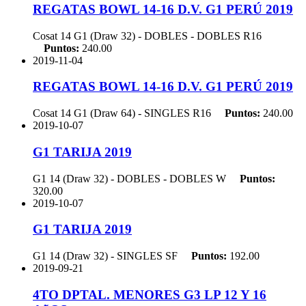
REGATAS BOWL 14-16 D.V. G1 PERÚ 2019
Cosat 14 G1 (Draw 32) - DOBLES - DOBLES
R16
Puntos:
240.00
2019-11-04
REGATAS BOWL 14-16 D.V. G1 PERÚ 2019
Cosat 14 G1 (Draw 64) - SINGLES
R16
Puntos:
240.00
2019-10-07
G1 TARIJA 2019
G1 14 (Draw 32) - DOBLES - DOBLES
W
Puntos:
320.00
2019-10-07
G1 TARIJA 2019
G1 14 (Draw 32) - SINGLES
SF
Puntos:
192.00
2019-09-21
4TO DPTAL. MENORES G3 LP 12 Y 16