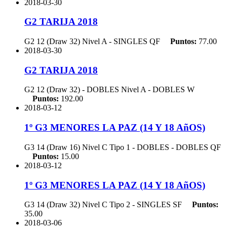
2018-03-30
G2 TARIJA 2018
G2 12 (Draw 32) Nivel A - SINGLES
QF
Puntos:
77.00
2018-03-30
G2 TARIJA 2018
G2 12 (Draw 32) - DOBLES Nivel A - DOBLES
W
Puntos:
192.00
2018-03-12
1º G3 MENORES LA PAZ (14 Y 18 AñOS)
G3 14 (Draw 16) Nivel C Tipo 1 - DOBLES - DOBLES
QF
Puntos:
15.00
2018-03-12
1º G3 MENORES LA PAZ (14 Y 18 AñOS)
G3 14 (Draw 32) Nivel C Tipo 2 - SINGLES
SF
Puntos:
35.00
2018-03-06