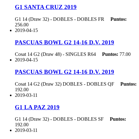
G1 SANTA CRUZ 2019
G1 14 (Draw 32) - DOBLES - DOBLES
FR
Puntos:
256.00
2019-04-15
PASCUAS BOWL G2 14-16 D.V. 2019
Cosat 14 G2 (Draw 48) - SINGLES
R64
Puntos:
77.00
2019-04-15
PASCUAS BOWL G2 14-16 D.V. 2019
Cosat 14 G2 (Draw 32) DOBLES - DOBLES
QF
Puntos:
192.00
2019-03-11
G1 LA PAZ 2019
G1 14 (Draw 32) - DOBLES - DOBLES
SF
Puntos:
192.00
2019-03-11