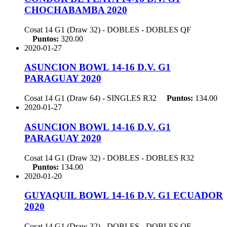
CHOCHABAMBA 2020
Cosat 14 G1 (Draw 32) - DOBLES - DOBLES
QF
Puntos:
320.00
2020-01-27
ASUNCION BOWL 14-16 D.V. G1
PARAGUAY 2020
Cosat 14 G1 (Draw 64) - SINGLES
R32
Puntos:
134.00
2020-01-27
ASUNCION BOWL 14-16 D.V. G1
PARAGUAY 2020
Cosat 14 G1 (Draw 32) - DOBLES - DOBLES
R32
Puntos:
134.00
2020-01-20
GUYAQUIL BOWL 14-16 D.V. G1 ECUADOR
2020
Cosat 14 G1 (Draw 32) - DOBLES - DOBLES
QF