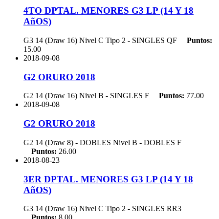
4TO DPTAL. MENORES G3 LP (14 Y 18
AñOS)
G3 14 (Draw 16) Nivel C Tipo 2 - SINGLES
QF
Puntos:
15.00
2018-09-08
G2 ORURO 2018
G2 14 (Draw 16) Nivel B - SINGLES
F
Puntos:
77.00
2018-09-08
G2 ORURO 2018
G2 14 (Draw 8) - DOBLES Nivel B - DOBLES
F
Puntos:
26.00
2018-08-23
3ER DPTAL. MENORES G3 LP (14 Y 18
AñOS)
G3 14 (Draw 16) Nivel C Tipo 2 - SINGLES
RR3
Puntos:
8.00