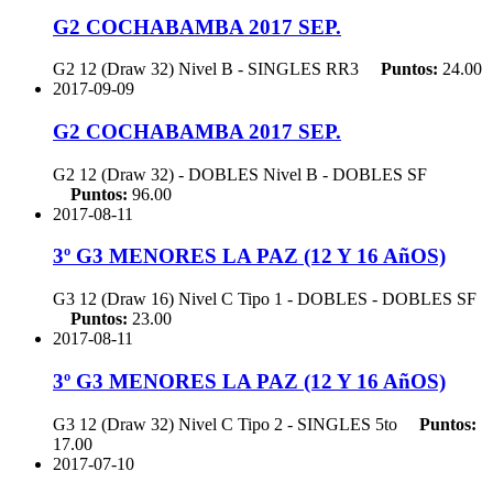
G2 COCHABAMBA 2017 SEP.
G2 12 (Draw 32) Nivel B - SINGLES
RR3
Puntos:
24.00
2017-09-09
G2 COCHABAMBA 2017 SEP.
G2 12 (Draw 32) - DOBLES Nivel B - DOBLES
SF
Puntos:
96.00
2017-08-11
3º G3 MENORES LA PAZ (12 Y 16 AñOS)
G3 12 (Draw 16) Nivel C Tipo 1 - DOBLES - DOBLES
SF
Puntos:
23.00
2017-08-11
3º G3 MENORES LA PAZ (12 Y 16 AñOS)
G3 12 (Draw 32) Nivel C Tipo 2 - SINGLES
5to
Puntos:
17.00
2017-07-10