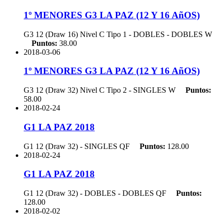
1º MENORES G3 LA PAZ (12 Y 16 AñOS)
G3 12 (Draw 16) Nivel C Tipo 1 - DOBLES - DOBLES
W
Puntos:
38.00
2018-03-06
1º MENORES G3 LA PAZ (12 Y 16 AñOS)
G3 12 (Draw 32) Nivel C Tipo 2 - SINGLES
W
Puntos:
58.00
2018-02-24
G1 LA PAZ 2018
G1 12 (Draw 32) - SINGLES
QF
Puntos:
128.00
2018-02-24
G1 LA PAZ 2018
G1 12 (Draw 32) - DOBLES - DOBLES
QF
Puntos:
128.00
2018-02-02