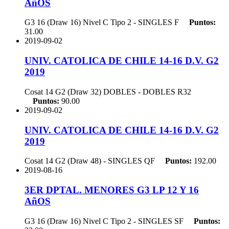
AñOS
G3 16 (Draw 16) Nivel C Tipo 2 - SINGLES
F
Puntos:
31.00
2019-09-02
UNIV. CATOLICA DE CHILE 14-16 D.V. G2
2019
Cosat 14 G2 (Draw 32) DOBLES - DOBLES
R32
Puntos:
90.00
2019-09-02
UNIV. CATOLICA DE CHILE 14-16 D.V. G2
2019
Cosat 14 G2 (Draw 48) - SINGLES
QF
Puntos:
192.00
2019-08-16
3ER DPTAL. MENORES G3 LP 12 Y 16
AñOS
G3 16 (Draw 16) Nivel C Tipo 2 - SINGLES
SF
Puntos: