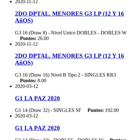
2020-11-12
2DO DPTAL. MENORES G3 LP (12 Y 16
AñOS)
G3 16 (Draw 8) - Nivel Unico DOBLES - DOBLES
W
Puntos:
26.00
2020-11-12
2DO DPTAL. MENORES G3 LP (12 Y 16
AñOS)
G3 16 (Draw 16) Nivel B Tipo 2 - SINGLES
RR3
Puntos:
8.00
2020-03-12
G1 LA PAZ 2020
G1 14 (Draw 32) - SINGLES
SF
Puntos:
192.00
2020-03-12
G1 LA PAZ 2020