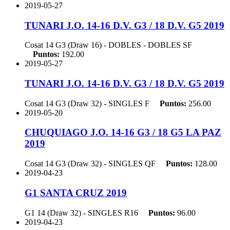
2019-05-27
TUNARI J.O. 14-16 D.V. G3 / 18 D.V. G5 2019
Cosat 14 G3 (Draw 16) - DOBLES - DOBLES
SF
Puntos:
192.00
2019-05-27
TUNARI J.O. 14-16 D.V. G3 / 18 D.V. G5 2019
Cosat 14 G3 (Draw 32) - SINGLES
F
Puntos:
256.00
2019-05-20
CHUQUIAGO J.O. 14-16 G3 / 18 G5 LA PAZ
2019
Cosat 14 G3 (Draw 32) - SINGLES
QF
Puntos:
128.00
2019-04-23
G1 SANTA CRUZ 2019
G1 14 (Draw 32) - SINGLES
R16
Puntos:
96.00
2019-04-23