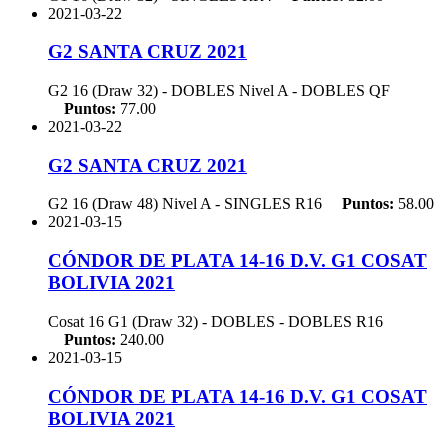
2021-03-22
G2 SANTA CRUZ 2021
G2 16 (Draw 32) - DOBLES Nivel A - DOBLES
QF
Puntos:
77.00
2021-03-22
G2 SANTA CRUZ 2021
G2 16 (Draw 48) Nivel A - SINGLES
R16
Puntos:
58.00
2021-03-15
CÓNDOR DE PLATA 14-16 D.V. G1 COSAT
BOLIVIA 2021
Cosat 16 G1 (Draw 32) - DOBLES - DOBLES
R16
Puntos:
240.00
2021-03-15
CÓNDOR DE PLATA 14-16 D.V. G1 COSAT
BOLIVIA 2021