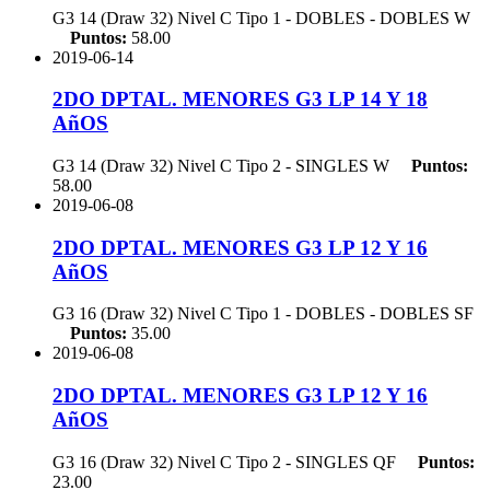
G3 14 (Draw 32) Nivel C Tipo 1 - DOBLES - DOBLES
W
Puntos:
58.00
2019-06-14
2DO DPTAL. MENORES G3 LP 14 Y 18
AñOS
G3 14 (Draw 32) Nivel C Tipo 2 - SINGLES
W
Puntos:
58.00
2019-06-08
2DO DPTAL. MENORES G3 LP 12 Y 16
AñOS
G3 16 (Draw 32) Nivel C Tipo 1 - DOBLES - DOBLES
SF
Puntos:
35.00
2019-06-08
2DO DPTAL. MENORES G3 LP 12 Y 16
AñOS
G3 16 (Draw 32) Nivel C Tipo 2 - SINGLES
QF
Puntos:
23.00