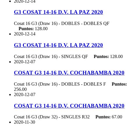
2020-12-14
G3 COSAT 14-16 D.V. LA PAZ 2020
Cosat 16 G3 (Draw 16) - DOBLES - DOBLES
QF
Puntos:
128.00
2020-12-14
G3 COSAT 14-16 D.V. LA PAZ 2020
Cosat 16 G3 (Draw 16) - SINGLES
QF
Puntos:
128.00
2020-12-07
COSAT G3 14-16 D.V. COCHABAMBA 2020
Cosat 16 G3 (Draw 16) - DOBLES - DOBLES
F
Puntos:
256.00
2020-12-07
COSAT G3 14-16 D.V. COCHABAMBA 2020
Cosat 16 G3 (Draw 32) - SINGLES
R32
Puntos:
67.00
2020-11-30