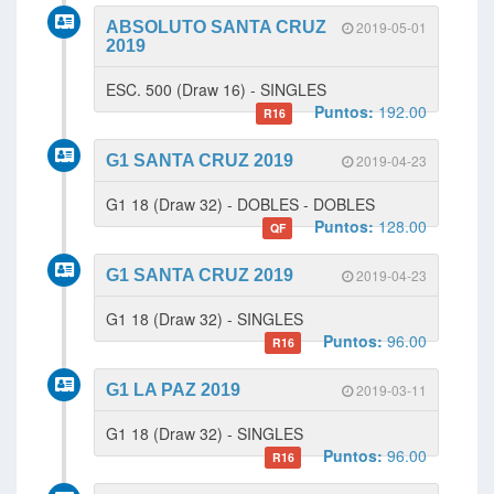
ABSOLUTO SANTA CRUZ
2019-05-01
2019
ESC. 500 (Draw 16) - SINGLES
Puntos:
192.00
R16
G1 SANTA CRUZ 2019
2019-04-23
G1 18 (Draw 32) - DOBLES - DOBLES
Puntos:
128.00
QF
G1 SANTA CRUZ 2019
2019-04-23
G1 18 (Draw 32) - SINGLES
Puntos:
96.00
R16
G1 LA PAZ 2019
2019-03-11
G1 18 (Draw 32) - SINGLES
Puntos:
96.00
R16