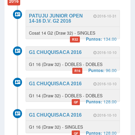
2016
PATUJU JUNIOR OPEN
2016-10-31
14-16 D.V. G2 2016
Cosat 14 G2 (Draw 32) - SINGLES
Puntos:
134.00
R32
G1 CHUQUISACA 2016
2016-10-10
G1 16 (Draw 32) - DOBLES - DOBLES
Puntos:
96.00
R16
G1 CHUQUISACA 2016
2016-10-10
G1 14 (Draw 32) - DOBLES - DOBLES
Puntos:
128.00
QF
G1 CHUQUISACA 2016
2016-10-10
G1 16 (Draw 32) - SINGLES
Puntos:
128.00
QF