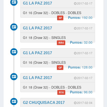
G1 LA PAZ 2017
2017-02-17
G1 16 (Draw 32) - DOBLES - DOBLES
Puntos:
192.00
SF
G1 LA PAZ 2017
2017-02-17
G1 18 (Draw 32) - SINGLES
Puntos:
32.00
RR4
G1 LA PAZ 2017
2017-02-17
G1 16 (Draw 32) - SINGLES
Puntos:
128.00
QF
G1 LA PAZ 2017
2017-02-17
G1 18 (Draw 32) - DOBLES - DOBLES
Puntos:
96.00
R16
G2 CHUQUISACA 2017
2017-02-04