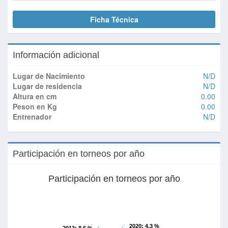
Ficha Técnica
Información adicional
Lugar de Nacimiento
N/D
Lugar de residencia
N/D
Altura en cm
0.00
Peson en Kg
0.00
Entrenador
N/D
Participación en torneos por año
Participación en torneos por año
2020
: 4.3 %