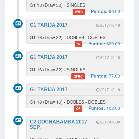
G1 18 (Draw 32) - SINGLES
Puntos:
96.00
WRC
G1 TARIJA 2017
2017-10-18
G1 16 (Draw 32) - DOBLES - DOBLES
Puntos:
320.00
W
G1 TARIJA 2017
2017-10-18
G1 16 (Draw 32) - SINGLES
Puntos:
77.00
QFRC
G1 TARIJA 2017
2017-10-18
G1 18 (Draw 16) - DOBLES - DOBLES
Puntos:
102.00
QF
G2 COCHABAMBA 2017
2017-09-09
SEP.