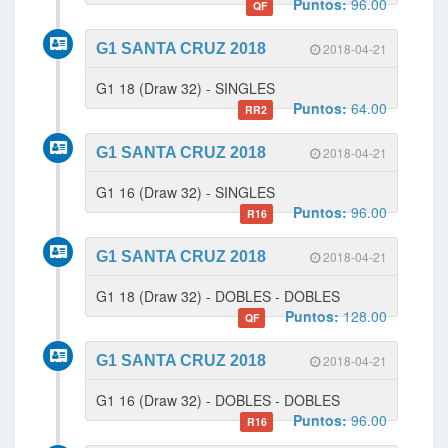
Puntos:
96.00
QF
G1 SANTA CRUZ 2018
2018-04-21
G1 18 (Draw 32) - SINGLES
Puntos:
64.00
RR2
G1 SANTA CRUZ 2018
2018-04-21
G1 16 (Draw 32) - SINGLES
Puntos:
96.00
R16
G1 SANTA CRUZ 2018
2018-04-21
G1 18 (Draw 32) - DOBLES - DOBLES
Puntos:
128.00
QF
G1 SANTA CRUZ 2018
2018-04-21
G1 16 (Draw 32) - DOBLES - DOBLES
Puntos:
96.00
R16