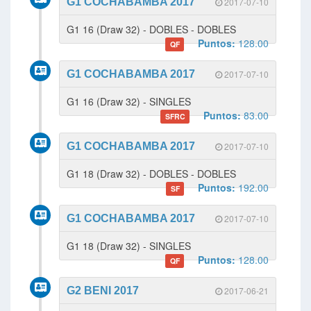
G1 COCHABAMBA 2017
2017-07-10
G1 16 (Draw 32) - DOBLES - DOBLES
Puntos:
128.00
QF
G1 COCHABAMBA 2017
2017-07-10
G1 16 (Draw 32) - SINGLES
Puntos:
83.00
SFRC
G1 COCHABAMBA 2017
2017-07-10
G1 18 (Draw 32) - DOBLES - DOBLES
Puntos:
192.00
SF
G1 COCHABAMBA 2017
2017-07-10
G1 18 (Draw 32) - SINGLES
Puntos:
128.00
QF
G2 BENI 2017
2017-06-21