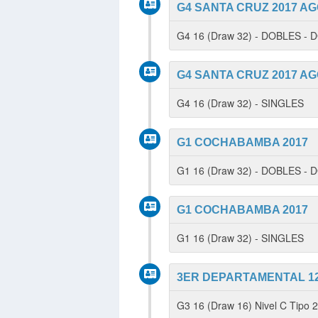
G4 SANTA CRUZ 2017 AG
G4 16 (Draw 32) - DOBLES -
G4 SANTA CRUZ 2017 AG
G4 16 (Draw 32) - SINGLES
G1 COCHABAMBA 2017
G1 16 (Draw 32) - DOBLES -
G1 COCHABAMBA 2017
G1 16 (Draw 32) - SINGLES
3ER DEPARTAMENTAL 12 
G3 16 (Draw 16) Nivel C Tipo 