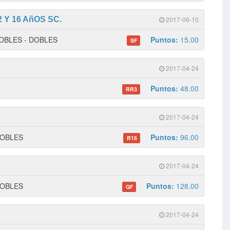
Y 16 AñOS SC.
2017-06-10
 DOBLES - DOBLES
Puntos:
15.00
SF
2017-04-24
Puntos:
48.00
RR3
2017-04-24
 DOBLES
Puntos:
96.00
R16
2017-04-24
 DOBLES
Puntos:
128.00
QF
2017-04-24