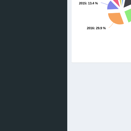
2015
: 13.4 %
2016
: 29.9 %