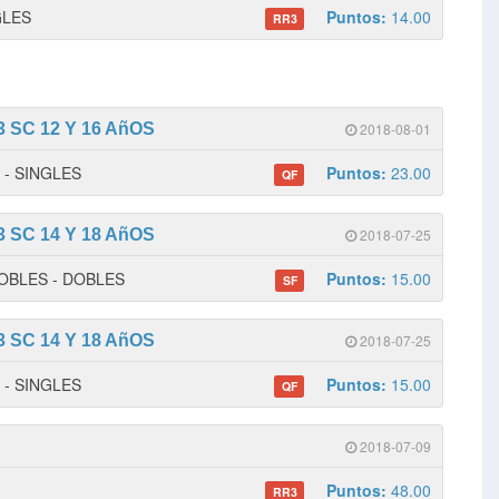
NGLES
Puntos:
14.00
RR3
 SC 12 Y 16 AñOS
2018-08-01
1 - SINGLES
Puntos:
23.00
QF
 SC 14 Y 18 AñOS
2018-07-25
 DOBLES - DOBLES
Puntos:
15.00
SF
 SC 14 Y 18 AñOS
2018-07-25
1 - SINGLES
Puntos:
15.00
QF
2018-07-09
Puntos:
48.00
RR3