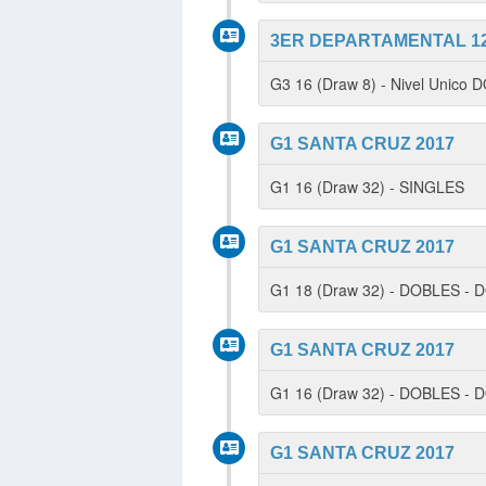
3ER DEPARTAMENTAL 12 
G3 16 (Draw 8) - Nivel Unico
G1 SANTA CRUZ 2017
G1 16 (Draw 32) - SINGLES
G1 SANTA CRUZ 2017
G1 18 (Draw 32) - DOBLES -
G1 SANTA CRUZ 2017
G1 16 (Draw 32) - DOBLES -
G1 SANTA CRUZ 2017