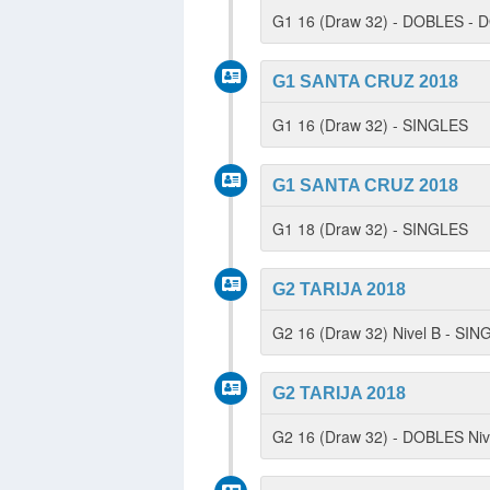
G1 16 (Draw 32) - DOBLES -
G1 SANTA CRUZ 2018
G1 16 (Draw 32) - SINGLES
G1 SANTA CRUZ 2018
G1 18 (Draw 32) - SINGLES
G2 TARIJA 2018
G2 16 (Draw 32) Nivel B - SI
G2 TARIJA 2018
G2 16 (Draw 32) - DOBLES Ni