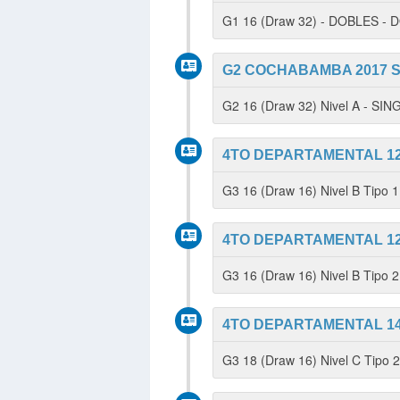
G1 16 (Draw 32) - DOBLES -
G2 COCHABAMBA 2017 S
G2 16 (Draw 32) Nivel A - SI
4TO DEPARTAMENTAL 12
G3 16 (Draw 16) Nivel B Tipo
4TO DEPARTAMENTAL 12
G3 16 (Draw 16) Nivel B Tipo 
4TO DEPARTAMENTAL 14
G3 18 (Draw 16) Nivel C Tipo 