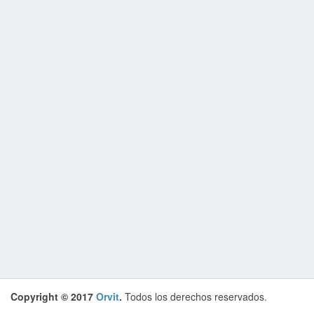
Copyright © 2017
Orvit
.
Todos los derechos reservados.