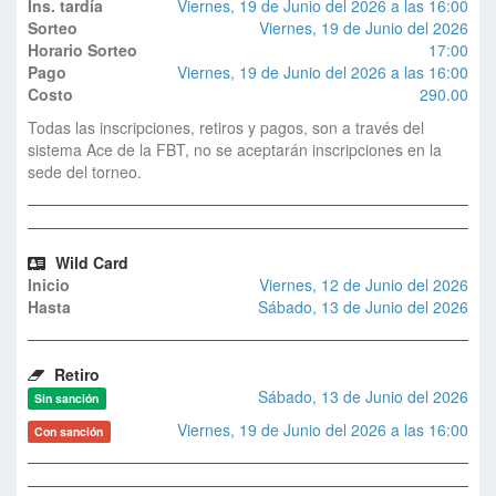
Ins. tardía
Viernes, 19 de Junio del 2026 a las 16:00
Sorteo
Viernes, 19 de Junio del 2026
Horario Sorteo
17:00
Pago
Viernes, 19 de Junio del 2026 a las 16:00
Costo
290.00
Todas las inscripciones, retiros y pagos, son a través del
sistema Ace de la FBT, no se aceptarán inscripciones en la
sede del torneo.
Wild Card
Inicio
Viernes, 12 de Junio del 2026
Hasta
Sábado, 13 de Junio del 2026
Retiro
Sábado, 13 de Junio del 2026
Sin sanción
Viernes, 19 de Junio del 2026 a las 16:00
Con sanción