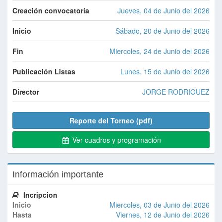
Creación convocatoria
Jueves, 04 de Junio del 2026
Inicio
Sábado, 20 de Junio del 2026
Fin
Miercoles, 24 de Junio del 2026
Publicación Listas
Lunes, 15 de Junio del 2026
Director
JORGE RODRIGUEZ
Reporte del Torneo (pdf)
Ver cuadros y programación
Información importante
Incripcion
Inicio
Miercoles, 03 de Junio del 2026
Hasta
Viernes, 12 de Junio del 2026