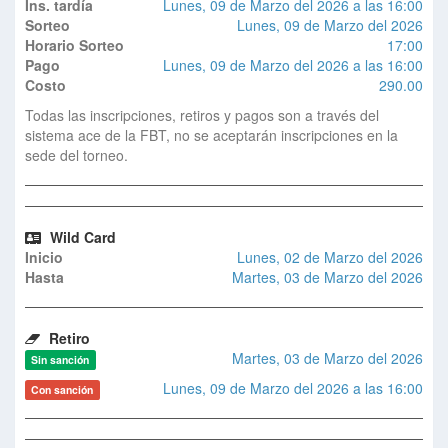
Ins. tardía
Lunes, 09 de Marzo del 2026 a las 16:00
Sorteo
Lunes, 09 de Marzo del 2026
Horario Sorteo
17:00
Pago
Lunes, 09 de Marzo del 2026 a las 16:00
Costo
290.00
Todas las inscripciones, retiros y pagos son a través del
sistema ace de la FBT, no se aceptarán inscripciones en la
sede del torneo.
Wild Card
Inicio
Lunes, 02 de Marzo del 2026
Hasta
Martes, 03 de Marzo del 2026
Retiro
Martes, 03 de Marzo del 2026
Sin sanción
Lunes, 09 de Marzo del 2026 a las 16:00
Con sanción