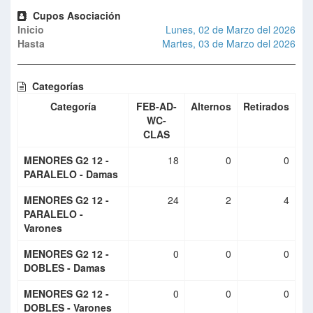
Cupos Asociación
Inicio
Lunes, 02 de Marzo del 2026
Hasta
Martes, 03 de Marzo del 2026
Categorías
Categoría
FEB-AD-
Alternos
Retirados
WC-
CLAS
MENORES G2 12 -
18
0
0
PARALELO - Damas
MENORES G2 12 -
24
2
4
PARALELO -
Varones
MENORES G2 12 -
0
0
0
DOBLES - Damas
MENORES G2 12 -
0
0
0
DOBLES - Varones