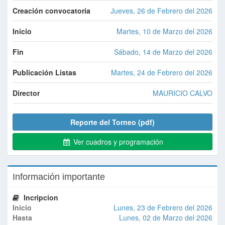
Creación convocatoria
Jueves, 26 de Febrero del 2026
Inicio
Martes, 10 de Marzo del 2026
Fin
Sábado, 14 de Marzo del 2026
Publicación Listas
Martes, 24 de Febrero del 2026
Director
MAURICIO CALVO
Reporte del Torneo (pdf)
Ver cuadros y programación
Información importante
Incripcion
Inicio
Lunes, 23 de Febrero del 2026
Hasta
Lunes, 02 de Marzo del 2026