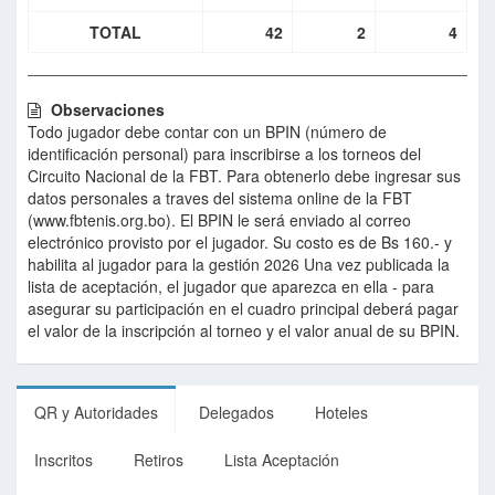
TOTAL
42
2
4
Observaciones
Todo jugador debe contar con un BPIN (número de
identificación personal) para inscribirse a los torneos del
Circuito Nacional de la FBT. Para obtenerlo debe ingresar sus
datos personales a traves del sistema online de la FBT
(www.fbtenis.org.bo). El BPIN le será enviado al correo
electrónico provisto por el jugador. Su costo es de Bs 160.- y
habilita al jugador para la gestión 2026 Una vez publicada la
lista de aceptación, el jugador que aparezca en ella - para
asegurar su participación en el cuadro principal deberá pagar
el valor de la inscripción al torneo y el valor anual de su BPIN.
QR y Autoridades
Delegados
Hoteles
Inscritos
Retiros
Lista Aceptación