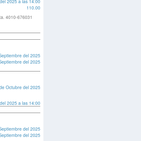
del 2025 a las 14:00
110.00
ta. 4010-676031
Septiembre del 2025
Septiembre del 2025
de Octubre del 2025
del 2025 a las 14:00
Septiembre del 2025
Septiembre del 2025