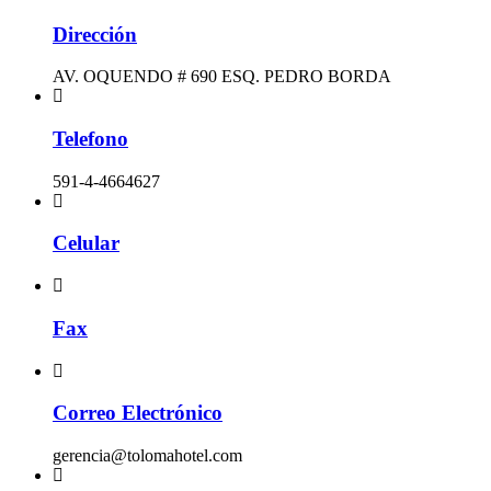
Dirección
AV. OQUENDO # 690 ESQ. PEDRO BORDA
Telefono
591-4-4664627
Celular
Fax
Correo Electrónico
gerencia@tolomahotel.com