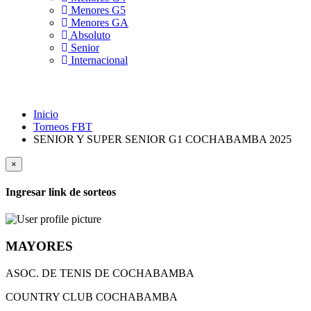
Menores G5
Menores GA
Absoluto
Senior
Internacional
Inicio
Torneos FBT
SENIOR Y SUPER SENIOR G1 COCHABAMBA 2025
×
Ingresar link de sorteos
MAYORES
ASOC. DE TENIS DE COCHABAMBA
COUNTRY CLUB COCHABAMBA