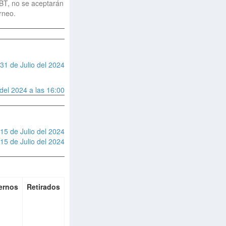
FBT, no se aceptarán
rneo.
 31 de Julio del 2024
del 2024 a las 16:00
15 de Julio del 2024
15 de Julio del 2024
ernos
Retirados