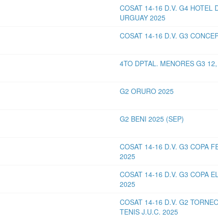
COSAT 14-16 D.V. G4 HOTEL 
URGUAY 2025
COSAT 14-16 D.V. G3 CONCE
4TO DPTAL. MENORES G3 12, 
G2 ORURO 2025
G2 BENI 2025 (SEP)
COSAT 14-16 D.V. G3 COPA 
2025
COSAT 14-16 D.V. G3 COPA 
2025
COSAT 14-16 D.V. G2 TORNE
TENIS J.U.C. 2025