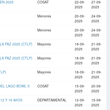
PEN 2025
COSAT
22-09-
27-09-
2025
2025
Menores
20-09-
24-09-
2025
2025
Menores
20-09-
24-09-
2025
2025
A PAZ 2025 (CTLP)
Mayores
18-09-
21-09-
2025
2025
A PAZ 2025 (CTLP)
Mayores
18-09-
21-09-
2025
2025
TLP)
Mayores
18-09-
21-09-
2025
2025
DEL LAGO BOWL II
COSAT
15-09-
20-09-
2025
2025
12 Y 16 AñOS
DEPARTAMENTAL
12-09-
15-09-
2025
2025