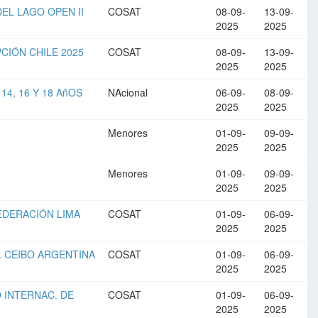
DEL LAGO OPEN II
COSAT
08-09-
13-09-
2025
2025
PCIÓN CHILE 2025
COSAT
08-09-
13-09-
2025
2025
14, 16 Y 18 AñOS
NAcional
06-09-
08-09-
2025
2025
Menores
01-09-
09-09-
2025
2025
Menores
01-09-
09-09-
2025
2025
FEDERACIÓN LIMA
COSAT
01-09-
06-09-
2025
2025
EL CEIBO ARGENTINA
COSAT
01-09-
06-09-
2025
2025
O INTERNAC. DE
COSAT
01-09-
06-09-
2025
2025