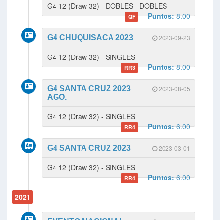
G4 12 (Draw 32) - DOBLES - DOBLES
Puntos:
8.00
QF
G4 CHUQUISACA 2023
2023-09-23
G4 12 (Draw 32) - SINGLES
Puntos:
8.00
RR3
G4 SANTA CRUZ 2023
2023-08-05
AGO.
G4 12 (Draw 32) - SINGLES
Puntos:
6.00
RR4
G4 SANTA CRUZ 2023
2023-03-01
G4 12 (Draw 32) - SINGLES
Puntos:
6.00
RR4
2021