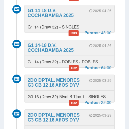
G1 14-18 D.V.
2025-04-26
COCHABAMBA 2025
G1 14 (Draw 32) - SINGLES
Puntos:
48.00
RR3
G1 14-18 D.V.
2025-04-26
COCHABAMBA 2025
G1 14 (Draw 32) - DOBLES - DOBLES
Puntos:
64.00
R32
2DO DPTAL. MENORES
2025-03-29
G3 CB 12 16 AñOS DYV
G3 16 (Draw 32) Nivel B Tipo 1 - SINGLES
Puntos:
22.00
R32
2DO DPTAL. MENORES
2025-03-29
G3 CB 12 16 AñOS DYV