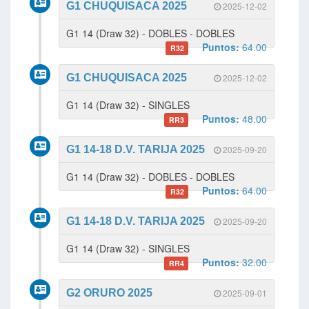
G1 CHUQUISACA 2025
2025-12-02
G1 14 (Draw 32) - DOBLES - DOBLES
Puntos:
64.00
R32
G1 CHUQUISACA 2025
2025-12-02
G1 14 (Draw 32) - SINGLES
Puntos:
48.00
RR3
G1 14-18 D.V. TARIJA 2025
2025-09-20
G1 14 (Draw 32) - DOBLES - DOBLES
Puntos:
64.00
R32
G1 14-18 D.V. TARIJA 2025
2025-09-20
G1 14 (Draw 32) - SINGLES
Puntos:
32.00
RR4
G2 ORURO 2025
2025-09-01