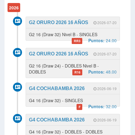
2026
G2 ORURO 2026 16 AÑOS
2026-07-20
G2 16 (Draw 32) Nivel B - SINGLES
Puntos:
24.00
RR3
G2 ORURO 2026 16 AÑOS
2026-07-20
G2 16 (Draw 24) - DOBLES Nivel B -
DOBLES
Puntos:
48.00
R16
G4 COCHABAMBA 2026
2026-06-19
G4 16 (Draw 32) - SINGLES
Puntos:
32.00
F
G4 COCHABAMBA 2026
2026-06-19
G4 16 (Draw 32) - DOBLES - DOBLES