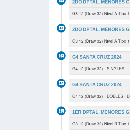
2DO DPTAL. MENORES G3
G3 12 (Draw 32) Nivel A Tipo
2DO DPTAL. MENORES G3
G3 12 (Draw 32) Nivel A Tipo 
G4 SANTA CRUZ 2024
G4 12 (Draw 32) - SINGLES
G4 SANTA CRUZ 2024
G4 12 (Draw 32) - DOBLES -
1ER DPTAL. MENORES G3
G3 12 (Draw 32) Nivel B Tipo