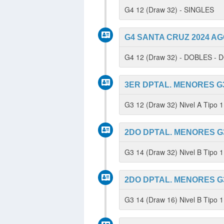
G4 12 (Draw 32) - SINGLES
G4 SANTA CRUZ 2024 AG
G4 12 (Draw 32) - DOBLES -
3ER DPTAL. MENORES G3
G3 12 (Draw 32) Nivel A Tipo
2DO DPTAL. MENORES G3
G3 14 (Draw 32) Nivel B Tipo 
2DO DPTAL. MENORES G3
G3 14 (Draw 16) Nivel B Tipo