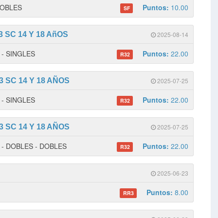
 DOBLES
Puntos:
10.00
SF
 SC 14 Y 18 AñOS
2025-08-14
1 - SINGLES
Puntos:
22.00
R32
 SC 14 Y 18 AÑOS
2025-07-25
1 - SINGLES
Puntos:
22.00
R32
 SC 14 Y 18 AÑOS
2025-07-25
 1 - DOBLES - DOBLES
Puntos:
22.00
R32
2025-06-23
Puntos:
8.00
RR3