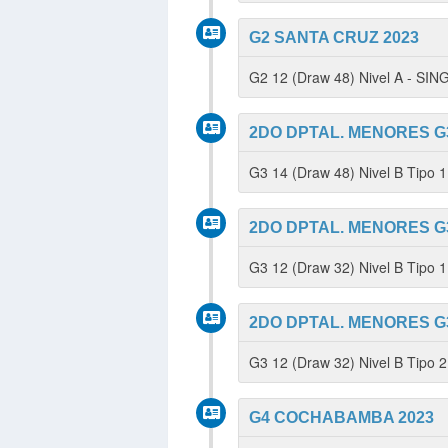
G2 SANTA CRUZ 2023
G2 12 (Draw 48) Nivel A - SI
2DO DPTAL. MENORES G3
G3 14 (Draw 48) Nivel B Tipo 
2DO DPTAL. MENORES G3
G3 12 (Draw 32) Nivel B Tipo
2DO DPTAL. MENORES G3
G3 12 (Draw 32) Nivel B Tipo 
G4 COCHABAMBA 2023