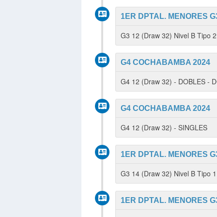
1ER DPTAL. MENORES G3
G3 12 (Draw 32) Nivel B Tipo 
G4 COCHABAMBA 2024
G4 12 (Draw 32) - DOBLES -
G4 COCHABAMBA 2024
G4 12 (Draw 32) - SINGLES
1ER DPTAL. MENORES G3
G3 14 (Draw 32) Nivel B Tipo 
1ER DPTAL. MENORES G3