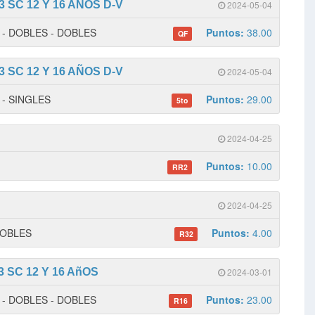
 SC 12 Y 16 AÑOS D-V
2024-05-04
 1 - DOBLES - DOBLES
Puntos:
38.00
QF
 SC 12 Y 16 AÑOS D-V
2024-05-04
1 - SINGLES
Puntos:
29.00
5to
2024-04-25
Puntos:
10.00
RR2
2024-04-25
 DOBLES
Puntos:
4.00
R32
 SC 12 Y 16 AñOS
2024-03-01
 1 - DOBLES - DOBLES
Puntos:
23.00
R16