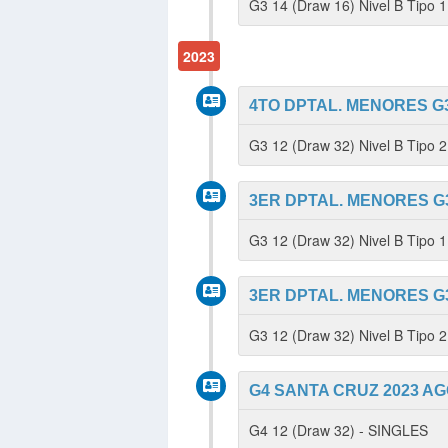
G3 14 (Draw 16) Nivel B Tipo
2023
4TO DPTAL. MENORES G3
G3 12 (Draw 32) Nivel B Tipo 
3ER DPTAL. MENORES G3
G3 12 (Draw 32) Nivel B Tipo
3ER DPTAL. MENORES G3
G3 12 (Draw 32) Nivel B Tipo 
G4 SANTA CRUZ 2023 AG
G4 12 (Draw 32) - SINGLES