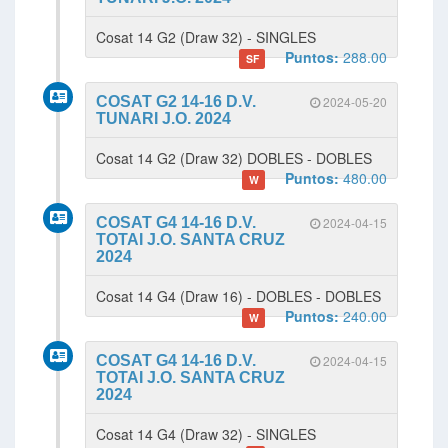
Cosat 14 G2 (Draw 32) - SINGLES
Puntos:
288.00
SF
COSAT G2 14-16 D.V.
2024-05-20
TUNARI J.O. 2024
Cosat 14 G2 (Draw 32) DOBLES - DOBLES
Puntos:
480.00
W
COSAT G4 14-16 D.V.
2024-04-15
TOTAI J.O. SANTA CRUZ
2024
Cosat 14 G4 (Draw 16) - DOBLES - DOBLES
Puntos:
240.00
W
COSAT G4 14-16 D.V.
2024-04-15
TOTAI J.O. SANTA CRUZ
2024
Cosat 14 G4 (Draw 32) - SINGLES