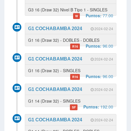
G3 16 (Draw 32) Nivel B Tipo 1 - SINGLES
Puntos:
77.00
W
G1 COCHABAMBA 2024
2024-02-24
G1 16 (Draw 32) - DOBLES - DOBLES
Puntos:
96.00
R16
G1 COCHABAMBA 2024
2024-02-24
G1 16 (Draw 32) - SINGLES
Puntos:
96.00
R16
G1 COCHABAMBA 2024
2024-02-24
G1 14 (Draw 32) - SINGLES
Puntos:
192.00
SF
G1 COCHABAMBA 2024
2024-02-24