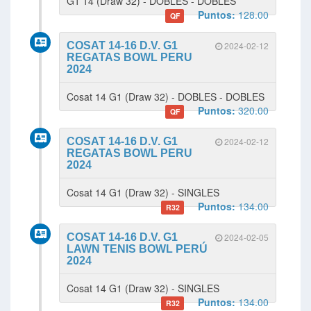
G1 14 (Draw 32) - DOBLES - DOBLES
Puntos:
128.00
QF
COSAT 14-16 D.V. G1
2024-02-12
REGATAS BOWL PERU
2024
Cosat 14 G1 (Draw 32) - DOBLES - DOBLES
Puntos:
320.00
QF
COSAT 14-16 D.V. G1
2024-02-12
REGATAS BOWL PERU
2024
Cosat 14 G1 (Draw 32) - SINGLES
Puntos:
134.00
R32
COSAT 14-16 D.V. G1
2024-02-05
LAWN TENIS BOWL PERÚ
2024
Cosat 14 G1 (Draw 32) - SINGLES
Puntos:
134.00
R32