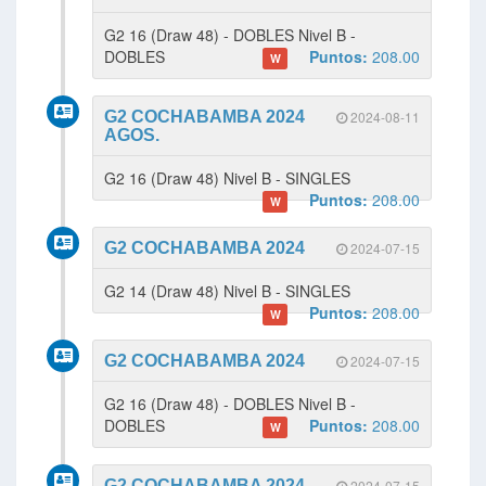
G2 16 (Draw 48) - DOBLES Nivel B -
DOBLES
Puntos:
208.00
W
G2 COCHABAMBA 2024
2024-08-11
AGOS.
G2 16 (Draw 48) Nivel B - SINGLES
Puntos:
208.00
W
G2 COCHABAMBA 2024
2024-07-15
G2 14 (Draw 48) Nivel B - SINGLES
Puntos:
208.00
W
G2 COCHABAMBA 2024
2024-07-15
G2 16 (Draw 48) - DOBLES Nivel B -
DOBLES
Puntos:
208.00
W
G2 COCHABAMBA 2024
2024-07-15