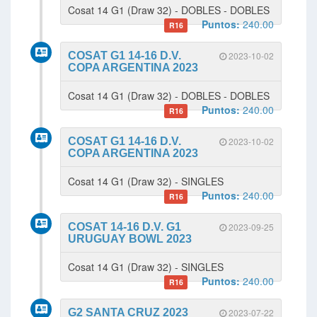
Cosat 14 G1 (Draw 32) - DOBLES - DOBLES
Puntos:
240.00
R16
COSAT G1 14-16 D.V.
2023-10-02
COPA ARGENTINA 2023
Cosat 14 G1 (Draw 32) - DOBLES - DOBLES
Puntos:
240.00
R16
COSAT G1 14-16 D.V.
2023-10-02
COPA ARGENTINA 2023
Cosat 14 G1 (Draw 32) - SINGLES
Puntos:
240.00
R16
COSAT 14-16 D.V. G1
2023-09-25
URUGUAY BOWL 2023
Cosat 14 G1 (Draw 32) - SINGLES
Puntos:
240.00
R16
G2 SANTA CRUZ 2023
2023-07-22