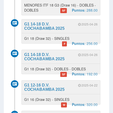
MENORES ITF 18 G3 (Draw 16) - DOBLES -
DOBLES
Puntos:
288.00
SF
G1 14-18 D.V.
2025-04-26
COCHABAMBA 2025
G1 18 (Draw 32) - SINGLES
Puntos:
256.00
F
G1 14-18 D.V.
2025-04-26
COCHABAMBA 2025
G1 18 (Draw 32) - DOBLES - DOBLES
Puntos:
192.00
SF
G1 12-16 D.V.
2025-04-22
COCHABAMBA 2025
G1 16 (Draw 32) - SINGLES
Puntos:
320.00
W