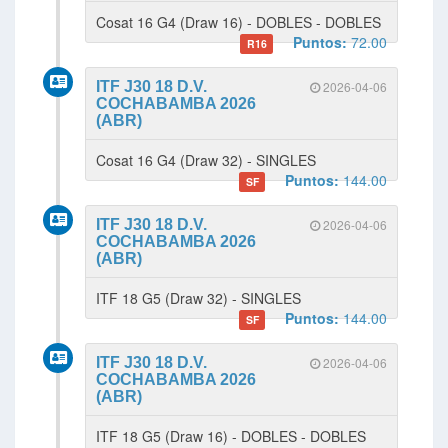
Cosat 16 G4 (Draw 16) - DOBLES - DOBLES
Puntos:
72.00
R16
ITF J30 18 D.V.
2026-04-06
COCHABAMBA 2026
(ABR)
Cosat 16 G4 (Draw 32) - SINGLES
Puntos:
144.00
SF
ITF J30 18 D.V.
2026-04-06
COCHABAMBA 2026
(ABR)
ITF 18 G5 (Draw 32) - SINGLES
Puntos:
144.00
SF
ITF J30 18 D.V.
2026-04-06
COCHABAMBA 2026
(ABR)
ITF 18 G5 (Draw 16) - DOBLES - DOBLES