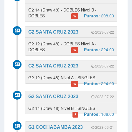
G2 14 (Draw 48) - DOBLES Nivel B -
DOBLES
Puntos:
208.00
W
G2 SANTA CRUZ 2023
2023-07-22
G2 12 (Draw 48) - DOBLES Nivel A -
DOBLES
Puntos:
224.00
W
G2 SANTA CRUZ 2023
2023-07-22
G2 12 (Draw 48) Nivel A - SINGLES
Puntos:
224.00
W
G2 SANTA CRUZ 2023
2023-07-22
G2 14 (Draw 48) Nivel B - SINGLES
Puntos:
166.00
F
G1 COCHABAMBA 2023
2023-06-21