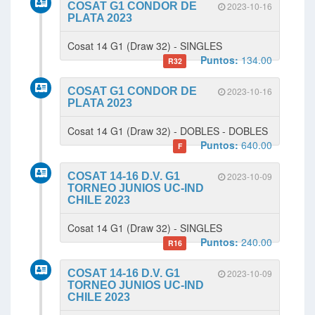
COSAT G1 CONDOR DE
2023-10-16
PLATA 2023
Cosat 14 G1 (Draw 32) - SINGLES
Puntos:
134.00
R32
COSAT G1 CONDOR DE
2023-10-16
PLATA 2023
Cosat 14 G1 (Draw 32) - DOBLES - DOBLES
Puntos:
640.00
F
COSAT 14-16 D.V. G1
2023-10-09
TORNEO JUNIOS UC-IND
CHILE 2023
Cosat 14 G1 (Draw 32) - SINGLES
Puntos:
240.00
R16
COSAT 14-16 D.V. G1
2023-10-09
TORNEO JUNIOS UC-IND
CHILE 2023