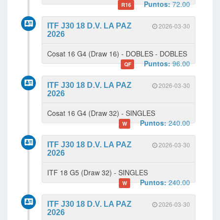
Puntos:
72.00
R16
ITF J30 18 D.V. LA PAZ
2026-03-30
2026
Cosat 16 G4 (Draw 16) - DOBLES - DOBLES
Puntos:
96.00
QF
ITF J30 18 D.V. LA PAZ
2026-03-30
2026
Cosat 16 G4 (Draw 32) - SINGLES
Puntos:
240.00
W
ITF J30 18 D.V. LA PAZ
2026-03-30
2026
ITF 18 G5 (Draw 32) - SINGLES
Puntos:
240.00
W
ITF J30 18 D.V. LA PAZ
2026-03-30
2026