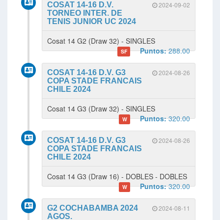
COSAT 14-16 D.V.
2024-09-02
TORNEO INTER. DE
TENIS JUNIOR UC 2024
Cosat 14 G2 (Draw 32) - SINGLES
Puntos:
288.00
SF
COSAT 14-16 D.V. G3
2024-08-26
COPA STADE FRANCAIS
CHILE 2024
Cosat 14 G3 (Draw 32) - SINGLES
Puntos:
320.00
W
COSAT 14-16 D.V. G3
2024-08-26
COPA STADE FRANCAIS
CHILE 2024
Cosat 14 G3 (Draw 16) - DOBLES - DOBLES
Puntos:
320.00
W
G2 COCHABAMBA 2024
2024-08-11
AGOS.