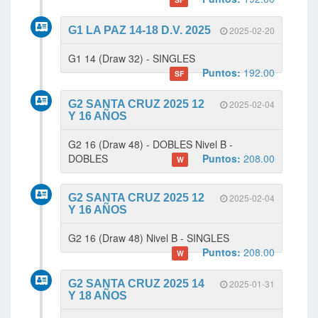
G1 LA PAZ 14-18 D.V. 2025
2025-02-20
G1 14 (Draw 32) - SINGLES
Puntos:
192.00
SF
G2 SANTA CRUZ 2025 12
2025-02-04
Y 16 AÑOS
G2 16 (Draw 48) - DOBLES Nivel B -
DOBLES
Puntos:
208.00
W
G2 SANTA CRUZ 2025 12
2025-02-04
Y 16 AÑOS
G2 16 (Draw 48) Nivel B - SINGLES
Puntos:
208.00
W
G2 SANTA CRUZ 2025 14
2025-01-31
Y 18 AÑOS