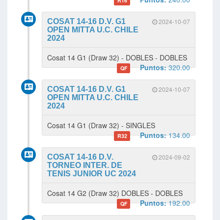
R16
COSAT 14-16 D.V. G1
2024-10-07
OPEN MITTA U.C. CHILE
2024
Cosat 14 G1 (Draw 32) - DOBLES - DOBLES
Puntos:
320.00
QF
COSAT 14-16 D.V. G1
2024-10-07
OPEN MITTA U.C. CHILE
2024
Cosat 14 G1 (Draw 32) - SINGLES
Puntos:
134.00
R32
COSAT 14-16 D.V.
2024-09-02
TORNEO INTER. DE
TENIS JUNIOR UC 2024
Cosat 14 G2 (Draw 32) DOBLES - DOBLES
Puntos:
192.00
QF