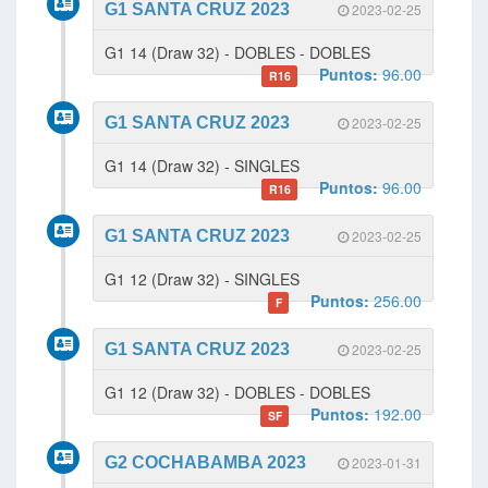
G1 SANTA CRUZ 2023
2023-02-25
G1 14 (Draw 32) - DOBLES - DOBLES
Puntos:
96.00
R16
G1 SANTA CRUZ 2023
2023-02-25
G1 14 (Draw 32) - SINGLES
Puntos:
96.00
R16
G1 SANTA CRUZ 2023
2023-02-25
G1 12 (Draw 32) - SINGLES
Puntos:
256.00
F
G1 SANTA CRUZ 2023
2023-02-25
G1 12 (Draw 32) - DOBLES - DOBLES
Puntos:
192.00
SF
G2 COCHABAMBA 2023
2023-01-31