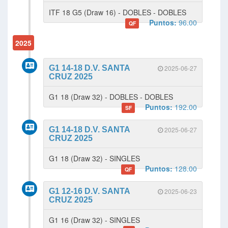
ITF 18 G5 (Draw 16) - DOBLES - DOBLES
Puntos:
96.00
QF
2025
G1 14-18 D.V. SANTA
2025-06-27
CRUZ 2025
G1 18 (Draw 32) - DOBLES - DOBLES
Puntos:
192.00
SF
G1 14-18 D.V. SANTA
2025-06-27
CRUZ 2025
G1 18 (Draw 32) - SINGLES
Puntos:
128.00
QF
G1 12-16 D.V. SANTA
2025-06-23
CRUZ 2025
G1 16 (Draw 32) - SINGLES