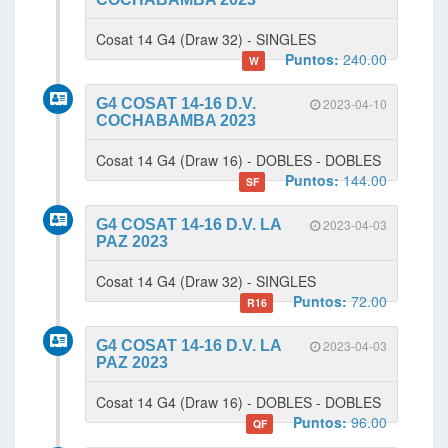
Cosat 14 G4 (Draw 32) - SINGLES
Puntos:
240.00
W
G4 COSAT 14-16 D.V.
2023-04-10
COCHABAMBA 2023
Cosat 14 G4 (Draw 16) - DOBLES - DOBLES
Puntos:
144.00
SF
G4 COSAT 14-16 D.V. LA
2023-04-03
PAZ 2023
Cosat 14 G4 (Draw 32) - SINGLES
Puntos:
72.00
R16
G4 COSAT 14-16 D.V. LA
2023-04-03
PAZ 2023
Cosat 14 G4 (Draw 16) - DOBLES - DOBLES
Puntos:
96.00
QF