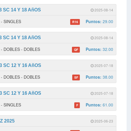
 SC 14 Y 18 AñOS
2025-08-14
1 - SINGLES
Puntos:
29.00
R16
 SC 14 Y 18 AñOS
2025-08-14
 1 - DOBLES - DOBLES
Puntos:
32.00
QF
 SC 12 Y 16 AñOS
2025-07-18
 1 - DOBLES - DOBLES
Puntos:
38.00
SF
 SC 12 Y 16 AñOS
2025-07-18
1 - SINGLES
Puntos:
61.00
F
Z 2025
2025-06-23