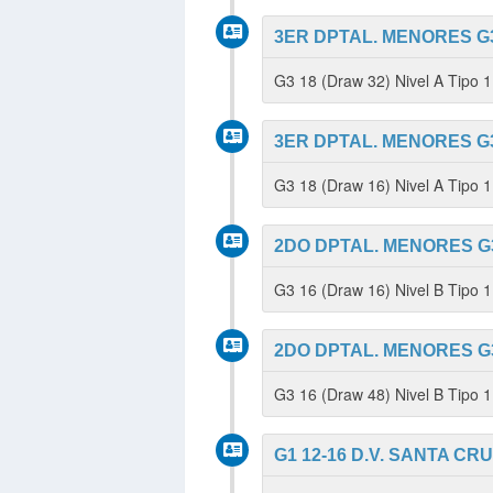
3ER DPTAL. MENORES G3
G3 18 (Draw 32) Nivel A Tipo 
3ER DPTAL. MENORES G3
G3 18 (Draw 16) Nivel A Tipo
2DO DPTAL. MENORES G3
G3 16 (Draw 16) Nivel B Tipo
2DO DPTAL. MENORES G3
G3 16 (Draw 48) Nivel B Tipo 
G1 12-16 D.V. SANTA CRU