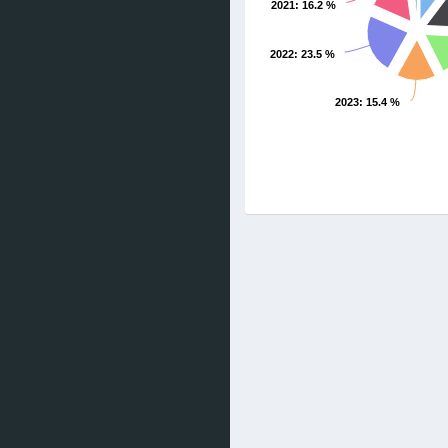
2021
: 16.2 %
2022
: 23.5 %
2023
: 15.4 %