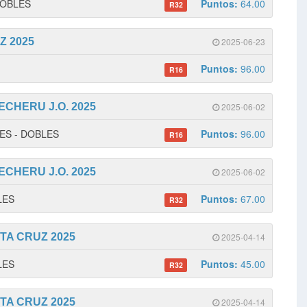
 DOBLES
Puntos:
64.00
R32
Z 2025
2025-06-23
Puntos:
96.00
R16
NECHERU J.O. 2025
2025-06-02
LES - DOBLES
Puntos:
96.00
R16
NECHERU J.O. 2025
2025-06-02
GLES
Puntos:
67.00
R32
NTA CRUZ 2025
2025-04-14
GLES
Puntos:
45.00
R32
NTA CRUZ 2025
2025-04-14