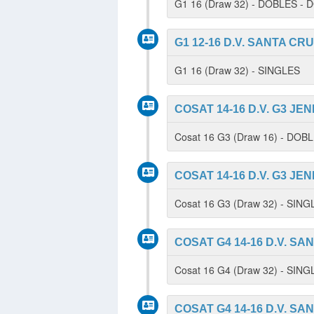
G1 16 (Draw 32) - DOBLES -
G1 12-16 D.V. SANTA CRU
G1 16 (Draw 32) - SINGLES
COSAT 14-16 D.V. G3 JE
Cosat 16 G3 (Draw 16) - DOB
COSAT 14-16 D.V. G3 JE
Cosat 16 G3 (Draw 32) - SIN
COSAT G4 14-16 D.V. SA
Cosat 16 G4 (Draw 32) - SIN
COSAT G4 14-16 D.V. SA