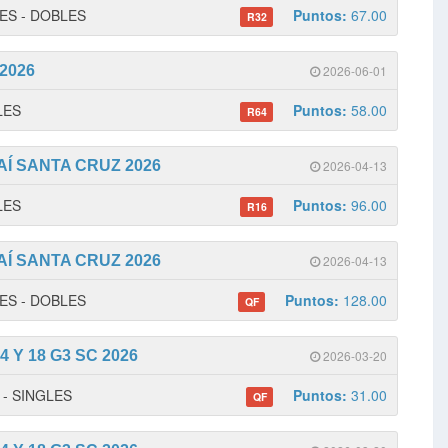
LES - DOBLES
Puntos:
67.00
R32
 2026
2026-06-01
GLES
Puntos:
58.00
R64
TAÍ SANTA CRUZ 2026
2026-04-13
GLES
Puntos:
96.00
R16
TAÍ SANTA CRUZ 2026
2026-04-13
LES - DOBLES
Puntos:
128.00
QF
 Y 18 G3 SC 2026
2026-03-20
1 - SINGLES
Puntos:
31.00
QF